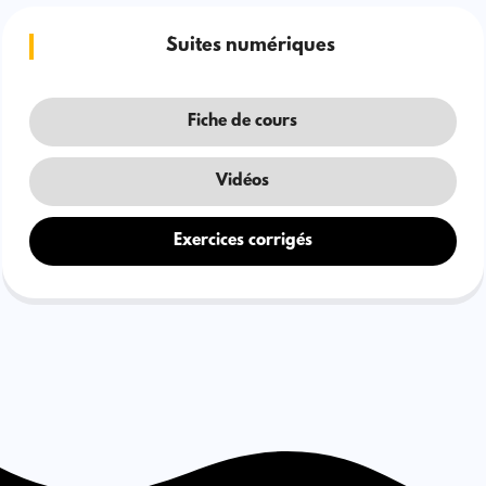
Suites numériques
Fiche de cours
Vidéos
Exercices corrigés