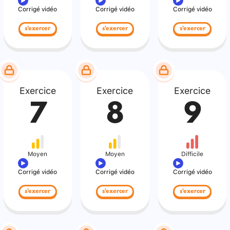
Corrigé vidéo
Corrigé vidéo
Corrigé vidéo
s'exercer
s'exercer
s'exercer
Exercice
Exercice
Exercice
7
8
9
Moyen
Moyen
Difficile
Corrigé vidéo
Corrigé vidéo
Corrigé vidéo
s'exercer
s'exercer
s'exercer