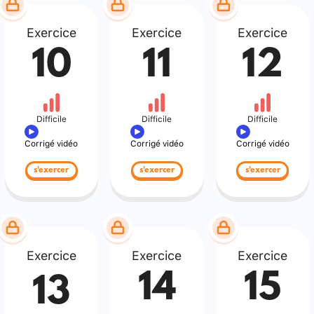
Exercice
Exercice
Exercice
10
11
12
Difficile
Difficile
Difficile
Corrigé vidéo
Corrigé vidéo
Corrigé vidéo
s'exercer
s'exercer
s'exercer
Exercice
Exercice
Exercice
14
15
13