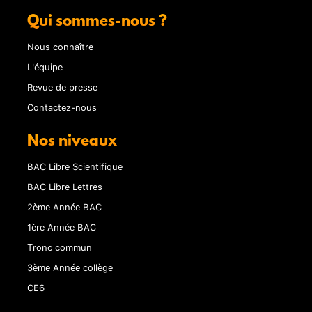
Qui sommes-nous ?
Nous connaître
L'équipe
Revue de presse
Contactez-nous
Nos niveaux
BAC Libre Scientifique
BAC Libre Lettres
2ème Année BAC
1ère Année BAC
Tronc commun
3ème Année collège
CE6