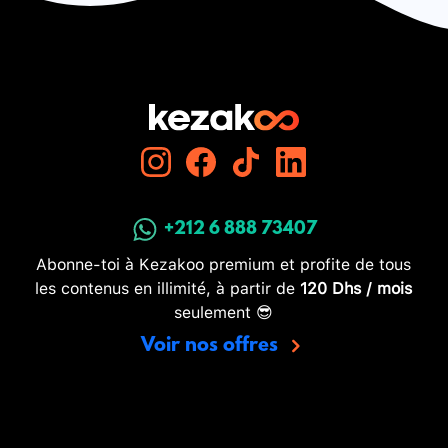
+212 6 888 73407
Abonne-toi à Kezakoo premium et profite de tous
les contenus en illimité, à partir de
120 Dhs / mois
seulement 😎
Voir nos offres