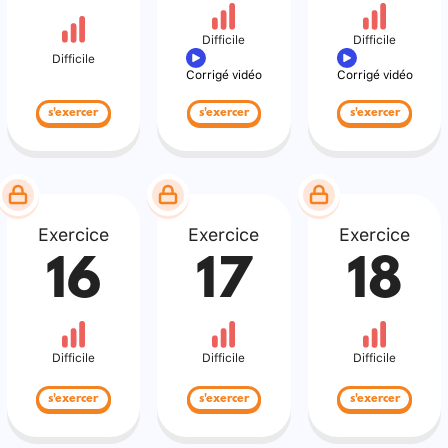
Difficile
Difficile
Difficile
Corrigé vidéo
Corrigé vidéo
s'exercer
s'exercer
s'exercer
Exercice
Exercice
Exercice
16
17
18
Difficile
Difficile
Difficile
s'exercer
s'exercer
s'exercer