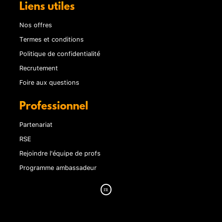
Liens utiles
Nos offres
Termes et conditions
Politique de confidentialité
Recrutement
Foire aux questions
Professionnel
Partenariat
RSE
Rejoindre l'équipe de profs
Programme ambassadeur