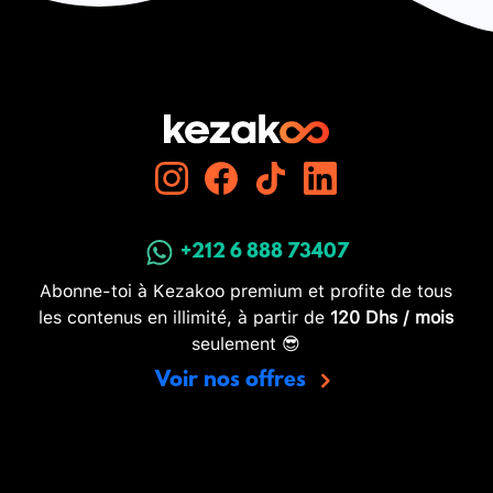
+212 6 888 73407
Abonne-toi à Kezakoo premium et profite de tous
les contenus en illimité, à partir de
120 Dhs / mois
seulement 😎
Voir nos offres