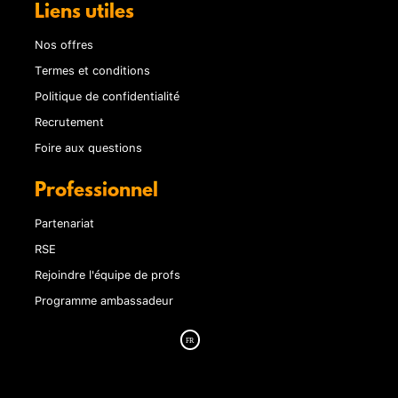
Liens utiles
Nos offres
Termes et conditions
Politique de confidentialité
Recrutement
Foire aux questions
Professionnel
Partenariat
RSE
Rejoindre l'équipe de profs
Programme ambassadeur