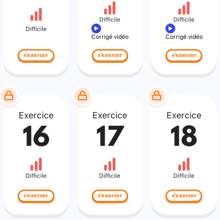
Difficile
Difficile
Difficile
Corrigé vidéo
Corrigé vidéo
s'exercer
s'exercer
s'exercer
Exercice
Exercice
Exercice
16
17
18
Difficile
Difficile
Difficile
s'exercer
s'exercer
s'exercer