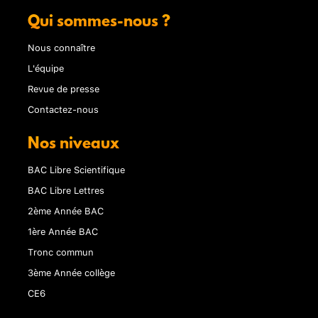
Qui sommes-nous ?
Nous connaître
L'équipe
Revue de presse
Contactez-nous
Nos niveaux
BAC Libre Scientifique
BAC Libre Lettres
2ème Année BAC
1ère Année BAC
Tronc commun
3ème Année collège
CE6