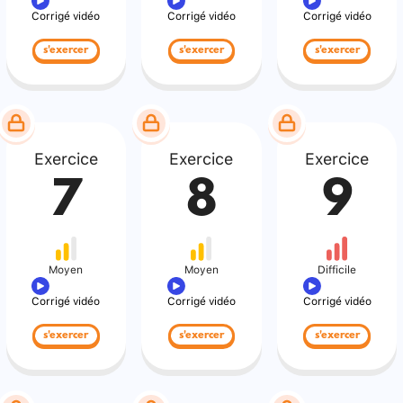
Corrigé vidéo
Corrigé vidéo
Corrigé vidéo
s'exercer
s'exercer
s'exercer
Exercice
Exercice
Exercice
7
8
9
Moyen
Moyen
Difficile
Corrigé vidéo
Corrigé vidéo
Corrigé vidéo
s'exercer
s'exercer
s'exercer