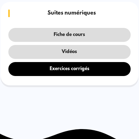
Suites numériques
Fiche de cours
Vidéos
Exercices corrigés