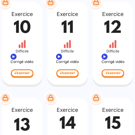
Exercice
Exercice
Exercice
10
11
12
Difficile
Difficile
Difficile
Corrigé vidéo
Corrigé vidéo
Corrigé vidéo
s'exercer
s'exercer
s'exercer
Exercice
Exercice
Exercice
14
15
13