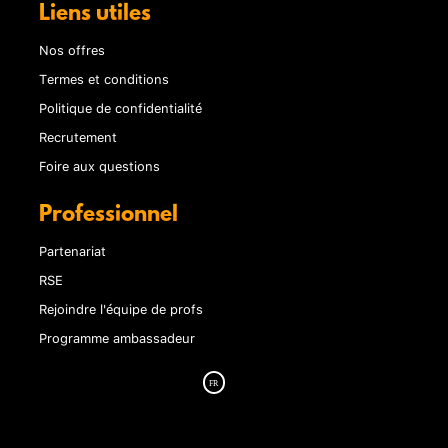
Liens utiles
Nos offres
Termes et conditions
Politique de confidentialité
Recrutement
Foire aux questions
Professionnel
Partenariat
RSE
Rejoindre l'équipe de profs
Programme ambassadeur