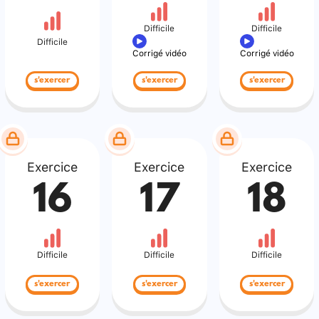
Difficile
Difficile
Difficile
Corrigé vidéo
Corrigé vidéo
s'exercer
s'exercer
s'exercer
Exercice
Exercice
Exercice
16
17
18
Difficile
Difficile
Difficile
s'exercer
s'exercer
s'exercer