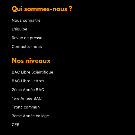
Qui sommes-nous ?
Nous connaître
L'équipe
Revue de presse
Contactez-nous
Nos niveaux
BAC Libre Scientifique
BAC Libre Lettres
2ème Année BAC
1ère Année BAC
Tronc commun
3ème Année collège
CE6