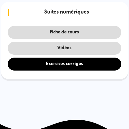
Suites numériques
Fiche de cours
Vidéos
Exercices corrigés