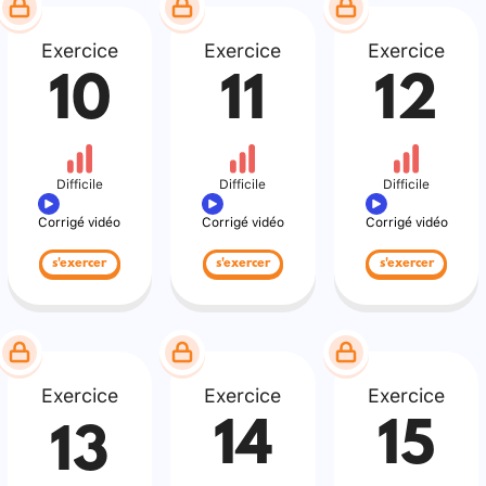
Exercice
Exercice
Exercice
10
11
12
Difficile
Difficile
Difficile
Corrigé vidéo
Corrigé vidéo
Corrigé vidéo
s'exercer
s'exercer
s'exercer
Exercice
Exercice
Exercice
14
15
13