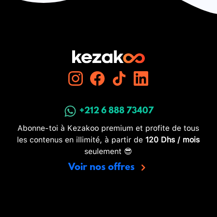
+212 6 888 73407
Abonne-toi à Kezakoo premium et profite de tous
les contenus en illimité, à partir de
120 Dhs / mois
seulement 😎
Voir nos offres