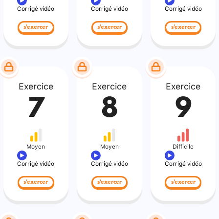
Corrigé vidéo
Corrigé vidéo
Corrigé vidéo
s'exercer
s'exercer
s'exercer
Exercice
Exercice
Exercice
7
8
9
Moyen
Moyen
Difficile
Corrigé vidéo
Corrigé vidéo
Corrigé vidéo
s'exercer
s'exercer
s'exercer