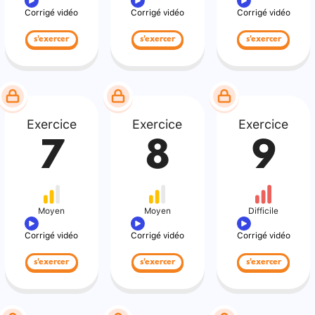
Corrigé vidéo
Corrigé vidéo
Corrigé vidéo
s'exercer
s'exercer
s'exercer
Exercice
Exercice
Exercice
7
8
9
Moyen
Moyen
Difficile
Corrigé vidéo
Corrigé vidéo
Corrigé vidéo
s'exercer
s'exercer
s'exercer