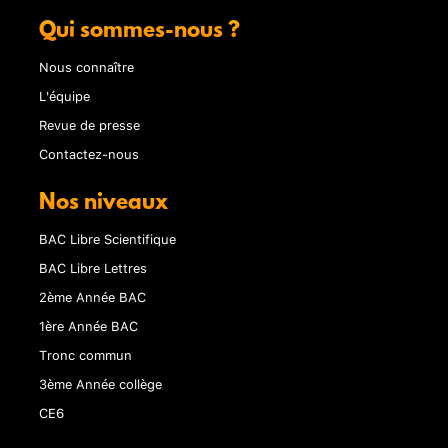
Qui sommes-nous ?
Nous connaître
L'équipe
Revue de presse
Contactez-nous
Nos niveaux
BAC Libre Scientifique
BAC Libre Lettres
2ème Année BAC
1ère Année BAC
Tronc commun
3ème Année collège
CE6