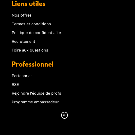
Liens utiles
Nos offres
Termes et conditions
Politique de confidentialité
Recrutement
Foire aux questions
Professionnel
Partenariat
RSE
Rejoindre l'équipe de profs
Programme ambassadeur