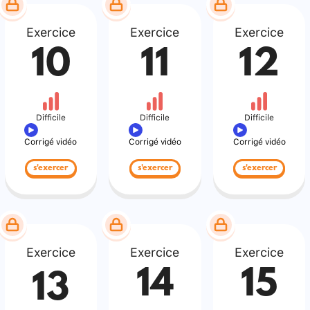
Exercice
Exercice
Exercice
10
11
12
Difficile
Difficile
Difficile
Corrigé vidéo
Corrigé vidéo
Corrigé vidéo
s'exercer
s'exercer
s'exercer
Exercice
Exercice
Exercice
14
15
13