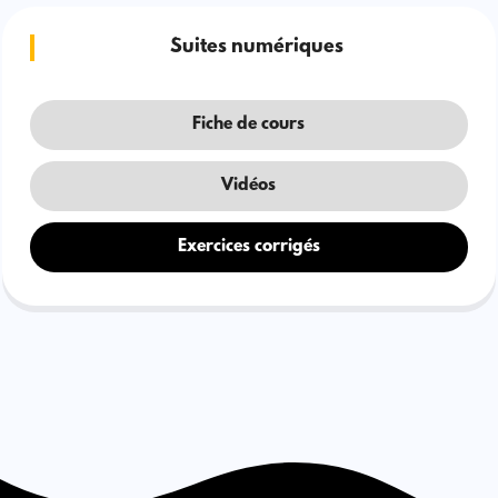
Suites numériques
Fiche de cours
Vidéos
Exercices corrigés