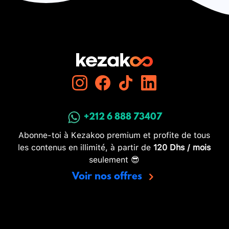
+212 6 888 73407
Abonne-toi à Kezakoo premium et profite de tous
les contenus en illimité, à partir de
120 Dhs / mois
seulement 😎
Voir nos offres