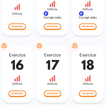
Difficile
Difficile
Difficile
Corrigé vidéo
Corrigé vidéo
s'exercer
s'exercer
s'exercer
Exercice
Exercice
Exercice
16
17
18
Difficile
Difficile
Difficile
s'exercer
s'exercer
s'exercer