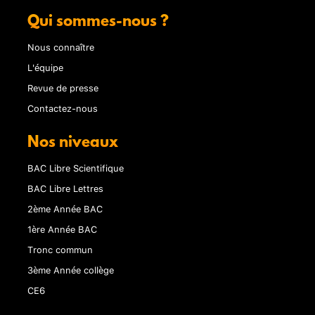
Qui sommes-nous ?
Nous connaître
L'équipe
Revue de presse
Contactez-nous
Nos niveaux
BAC Libre Scientifique
BAC Libre Lettres
2ème Année BAC
1ère Année BAC
Tronc commun
3ème Année collège
CE6