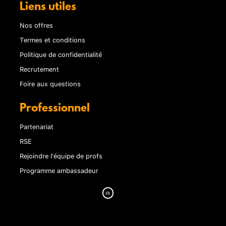
Liens utiles
Nos offres
Termes et conditions
Politique de confidentialité
Recrutement
Foire aux questions
Professionnel
Partenariat
RSE
Rejoindre l'équipe de profs
Programme ambassadeur