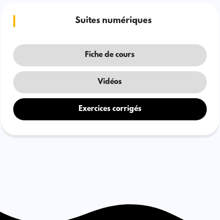
Suites numériques
Fiche de cours
Vidéos
Exercices corrigés