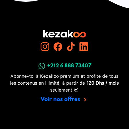
+212 6 888 73407
Abonne-toi à Kezakoo premium et profite de tous
les contenus en illimité, à partir de
120 Dhs / mois
seulement 😎
Voir nos offres