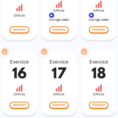
Difficile
Difficile
Difficile
Corrigé vidéo
Corrigé vidéo
s'exercer
s'exercer
s'exercer
Exercice
Exercice
Exercice
16
17
18
Difficile
Difficile
Difficile
s'exercer
s'exercer
s'exercer