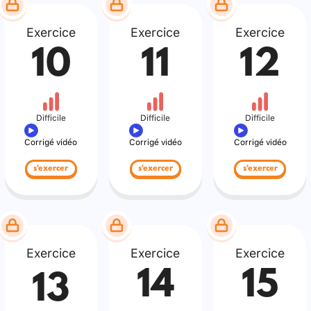
Exercice
Exercice
Exercice
10
11
12
Difficile
Difficile
Difficile
Corrigé vidéo
Corrigé vidéo
Corrigé vidéo
s'exercer
s'exercer
s'exercer
Exercice
Exercice
Exercice
14
15
13