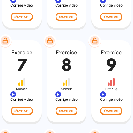
Corrigé vidéo
Corrigé vidéo
Corrigé vidéo
s'exercer
s'exercer
s'exercer
Exercice
Exercice
Exercice
7
8
9
Moyen
Moyen
Difficile
Corrigé vidéo
Corrigé vidéo
Corrigé vidéo
s'exercer
s'exercer
s'exercer