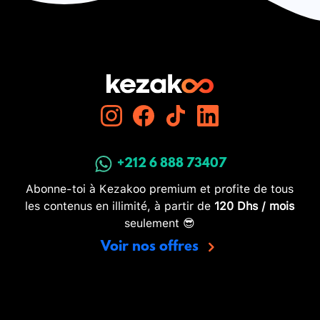
+212 6 888 73407
Abonne-toi à Kezakoo premium et profite de tous
les contenus en illimité, à partir de
120 Dhs / mois
seulement 😎
Voir nos offres