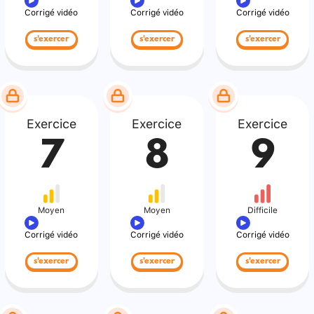
Corrigé vidéo
Corrigé vidéo
Corrigé vidéo
s'exercer
s'exercer
s'exercer
Exercice
Exercice
Exercice
7
8
9
Moyen
Moyen
Difficile
Corrigé vidéo
Corrigé vidéo
Corrigé vidéo
s'exercer
s'exercer
s'exercer