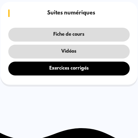
Suites numériques
Fiche de cours
Vidéos
Exercices corrigés