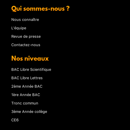
Qui sommes-nous ?
Nous connaître
L'équipe
Revue de presse
Contactez-nous
Nos niveaux
BAC Libre Scientifique
BAC Libre Lettres
2ème Année BAC
1ère Année BAC
Tronc commun
3ème Année collège
CE6