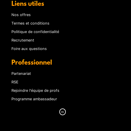
Liens utiles
Nos offres
Termes et conditions
Politique de confidentialité
Recrutement
Foire aux questions
Professionnel
Partenariat
RSE
Rejoindre l'équipe de profs
Programme ambassadeur