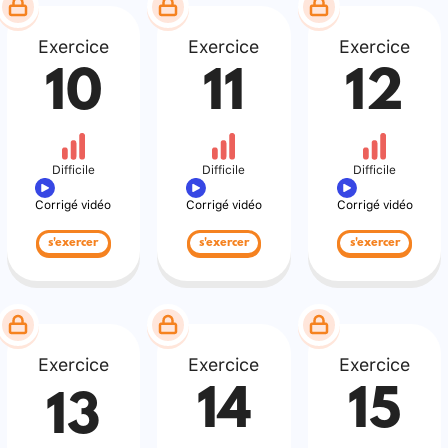
Exercice
Exercice
Exercice
10
11
12
Difficile
Difficile
Difficile
Corrigé vidéo
Corrigé vidéo
Corrigé vidéo
s'exercer
s'exercer
s'exercer
Exercice
Exercice
Exercice
14
15
13