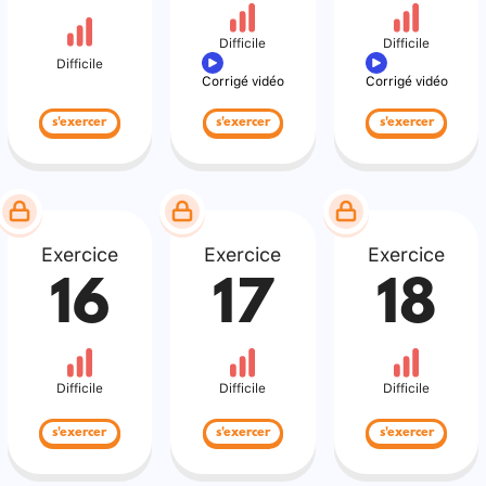
Difficile
Difficile
Difficile
Corrigé vidéo
Corrigé vidéo
s'exercer
s'exercer
s'exercer
Exercice
Exercice
Exercice
16
17
18
Difficile
Difficile
Difficile
s'exercer
s'exercer
s'exercer