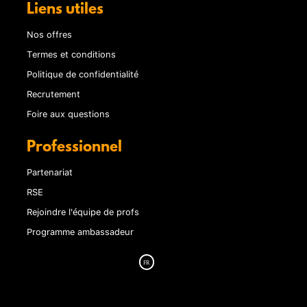
Liens utiles
Nos offres
Termes et conditions
Politique de confidentialité
Recrutement
Foire aux questions
Professionnel
Partenariat
RSE
Rejoindre l'équipe de profs
Programme ambassadeur