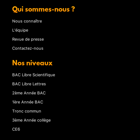
Qui sommes-nous ?
Nous connaître
L'équipe
Revue de presse
Contactez-nous
Nos niveaux
BAC Libre Scientifique
BAC Libre Lettres
2ème Année BAC
1ère Année BAC
Tronc commun
3ème Année collège
CE6