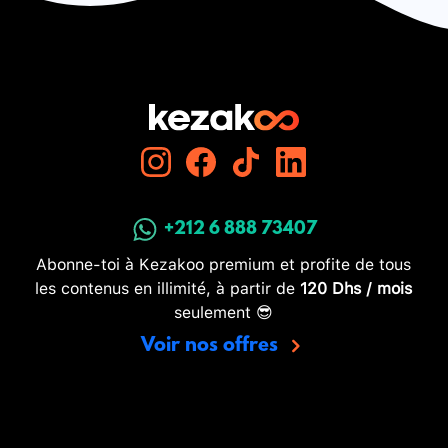
+212 6 888 73407
Abonne-toi à Kezakoo premium et profite de tous
les contenus en illimité, à partir de
120 Dhs / mois
seulement 😎
Voir nos offres