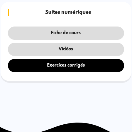
Suites numériques
Fiche de cours
Vidéos
Exercices corrigés