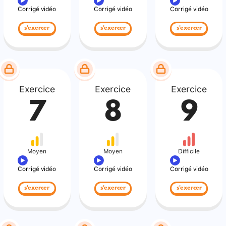
Corrigé vidéo
Corrigé vidéo
Corrigé vidéo
s'exercer
s'exercer
s'exercer
Exercice
Exercice
Exercice
7
8
9
Moyen
Moyen
Difficile
Corrigé vidéo
Corrigé vidéo
Corrigé vidéo
s'exercer
s'exercer
s'exercer