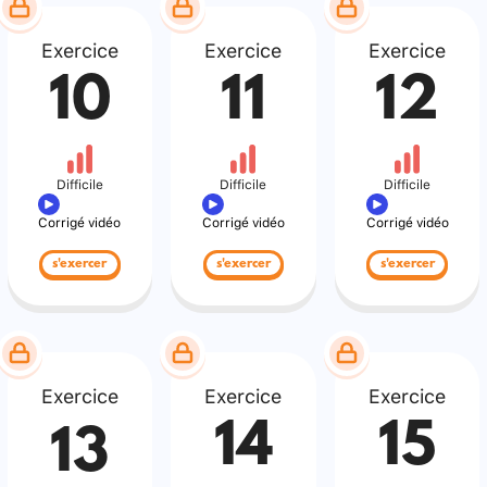
Exercice
Exercice
Exercice
10
11
12
Difficile
Difficile
Difficile
Corrigé vidéo
Corrigé vidéo
Corrigé vidéo
s'exercer
s'exercer
s'exercer
Exercice
Exercice
Exercice
14
15
13