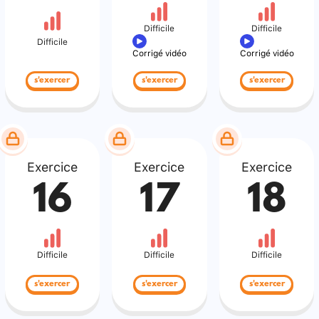
Difficile
Difficile
Difficile
Corrigé vidéo
Corrigé vidéo
s'exercer
s'exercer
s'exercer
Exercice
Exercice
Exercice
16
17
18
Difficile
Difficile
Difficile
s'exercer
s'exercer
s'exercer