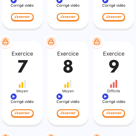
Corrigé vidéo
Corrigé vidéo
Corrigé vidéo
s'exercer
s'exercer
s'exercer
Exercice
Exercice
Exercice
7
8
9
Moyen
Moyen
Difficile
Corrigé vidéo
Corrigé vidéo
Corrigé vidéo
s'exercer
s'exercer
s'exercer