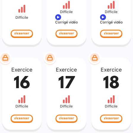
Difficile
Difficile
Difficile
Corrigé vidéo
Corrigé vidéo
s'exercer
s'exercer
s'exercer
Exercice
Exercice
Exercice
16
17
18
Difficile
Difficile
Difficile
s'exercer
s'exercer
s'exercer