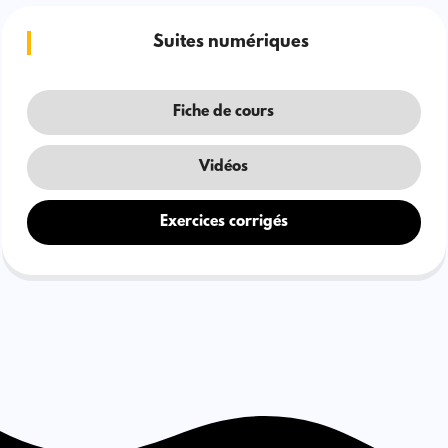
Suites numériques
Fiche de cours
Vidéos
Exercices corrigés