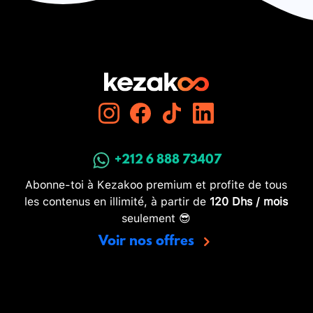
+212 6 888 73407
Abonne-toi à Kezakoo premium et profite de tous
les contenus en illimité, à partir de
120 Dhs / mois
seulement 😎
Voir nos offres