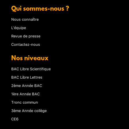
Qui sommes-nous ?
Nous connaître
L'équipe
Revue de presse
Contactez-nous
Nos niveaux
BAC Libre Scientifique
BAC Libre Lettres
2ème Année BAC
1ère Année BAC
Tronc commun
3ème Année collège
CE6