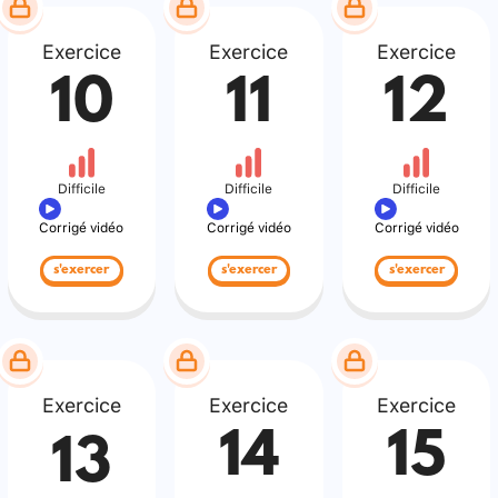
Exercice
Exercice
Exercice
10
11
12
Difficile
Difficile
Difficile
Corrigé vidéo
Corrigé vidéo
Corrigé vidéo
s'exercer
s'exercer
s'exercer
Exercice
Exercice
Exercice
14
15
13