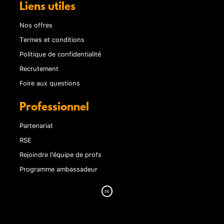
Liens utiles
Nos offres
Termes et conditions
Politique de confidentialité
Recrutement
Foire aux questions
Professionnel
Partenariat
RSE
Rejoindre l'équipe de profs
Programme ambassadeur