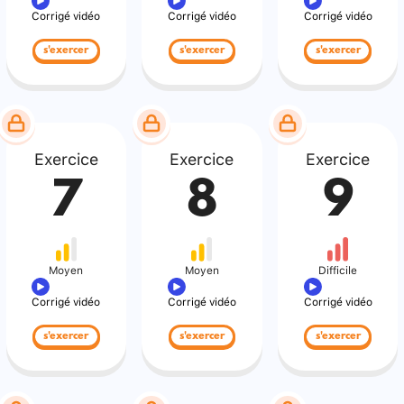
Corrigé vidéo
Corrigé vidéo
Corrigé vidéo
s'exercer
s'exercer
s'exercer
Exercice
Exercice
Exercice
7
8
9
Moyen
Moyen
Difficile
Corrigé vidéo
Corrigé vidéo
Corrigé vidéo
s'exercer
s'exercer
s'exercer