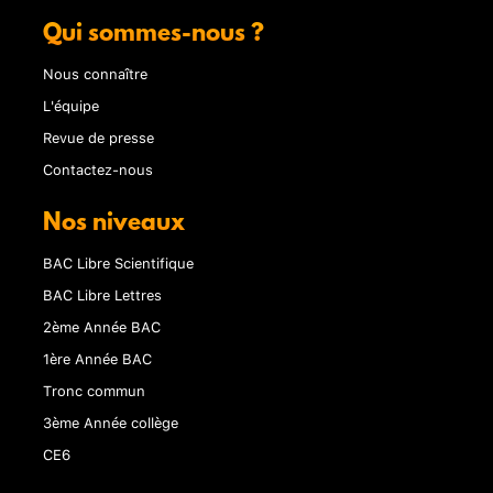
Qui sommes-nous ?
Nous connaître
L'équipe
Revue de presse
Contactez-nous
Nos niveaux
BAC Libre Scientifique
BAC Libre Lettres
2ème Année BAC
1ère Année BAC
Tronc commun
3ème Année collège
CE6