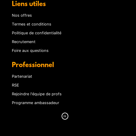
Liens utiles
Nos offres
Termes et conditions
Politique de confidentialité
Recrutement
Foire aux questions
Professionnel
Partenariat
RSE
Rejoindre l'équipe de profs
Programme ambassadeur