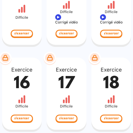
Difficile
Difficile
Difficile
Corrigé vidéo
Corrigé vidéo
s'exercer
s'exercer
s'exercer
Exercice
Exercice
Exercice
16
17
18
Difficile
Difficile
Difficile
s'exercer
s'exercer
s'exercer