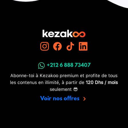
+212 6 888 73407
Abonne-toi à Kezakoo premium et profite de tous
les contenus en illimité, à partir de
120 Dhs / mois
seulement 😎
Voir nos offres