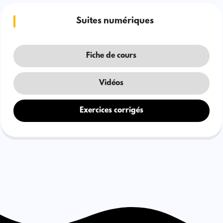
Suites numériques
Fiche de cours
Vidéos
Exercices corrigés