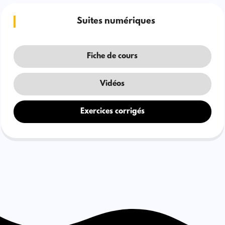
Suites numériques
Fiche de cours
Vidéos
Exercices corrigés