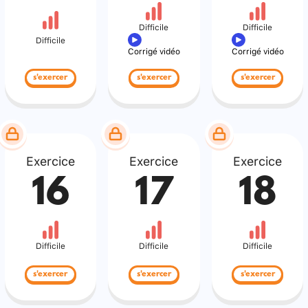
Difficile
Difficile
Difficile
Corrigé vidéo
Corrigé vidéo
s'exercer
s'exercer
s'exercer
Exercice
Exercice
Exercice
16
17
18
Difficile
Difficile
Difficile
s'exercer
s'exercer
s'exercer