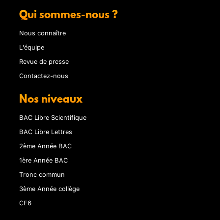
Qui sommes-nous ?
Nous connaître
L'équipe
Revue de presse
Contactez-nous
Nos niveaux
BAC Libre Scientifique
BAC Libre Lettres
2ème Année BAC
1ère Année BAC
Tronc commun
3ème Année collège
CE6