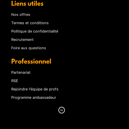
Liens utiles
Nos offres
Termes et conditions
Politique de confidentialité
Recrutement
Foire aux questions
Professionnel
Partenariat
RSE
Rejoindre l'équipe de profs
Programme ambassadeur