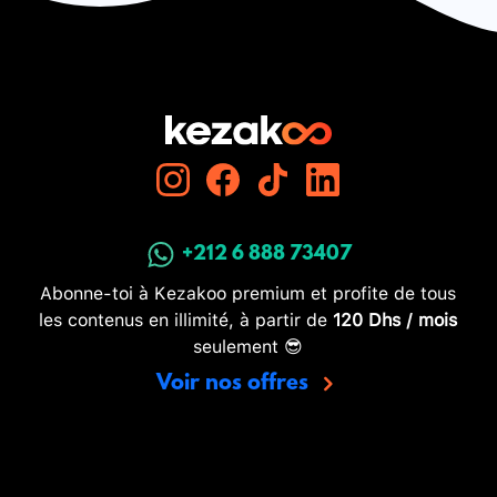
+212 6 888 73407
Abonne-toi à Kezakoo premium et profite de tous
les contenus en illimité, à partir de
120 Dhs / mois
seulement 😎
Voir nos offres