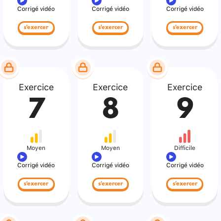
Corrigé vidéo
Corrigé vidéo
Corrigé vidéo
s'exercer
s'exercer
s'exercer
Exercice
Exercice
Exercice
7
8
9
Moyen
Moyen
Difficile
Corrigé vidéo
Corrigé vidéo
Corrigé vidéo
s'exercer
s'exercer
s'exercer