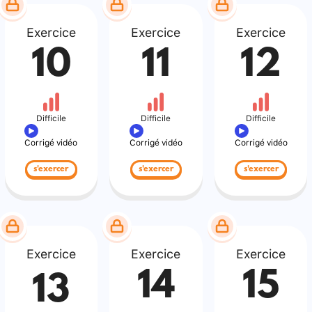
Exercice
Exercice
Exercice
10
11
12
Difficile
Difficile
Difficile
Corrigé vidéo
Corrigé vidéo
Corrigé vidéo
s'exercer
s'exercer
s'exercer
Exercice
Exercice
Exercice
14
15
13