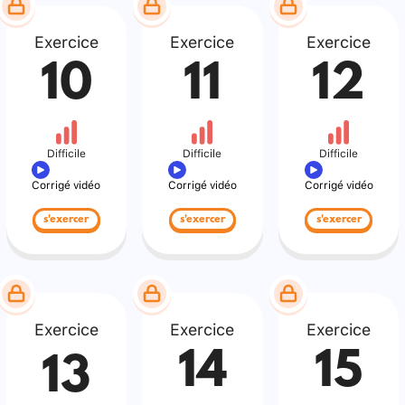
Exercice
Exercice
Exercice
10
11
12
Difficile
Difficile
Difficile
Corrigé vidéo
Corrigé vidéo
Corrigé vidéo
s'exercer
s'exercer
s'exercer
Exercice
Exercice
Exercice
14
15
13