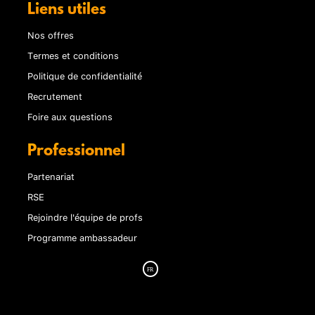
Liens utiles
Nos offres
Termes et conditions
Politique de confidentialité
Recrutement
Foire aux questions
Professionnel
Partenariat
RSE
Rejoindre l'équipe de profs
Programme ambassadeur