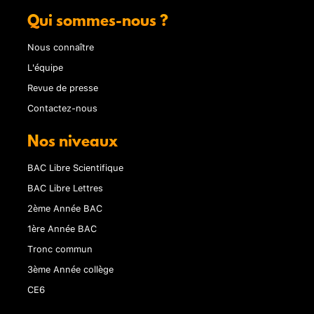
Qui sommes-nous ?
Nous connaître
L'équipe
Revue de presse
Contactez-nous
Nos niveaux
BAC Libre Scientifique
BAC Libre Lettres
2ème Année BAC
1ère Année BAC
Tronc commun
3ème Année collège
CE6