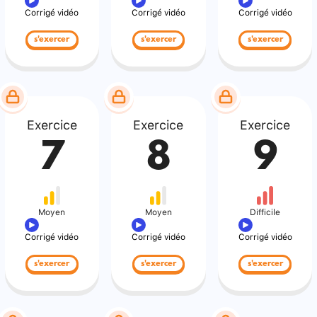
Corrigé vidéo
Corrigé vidéo
Corrigé vidéo
s'exercer
s'exercer
s'exercer
Exercice
Exercice
Exercice
7
8
9
Moyen
Moyen
Difficile
Corrigé vidéo
Corrigé vidéo
Corrigé vidéo
s'exercer
s'exercer
s'exercer