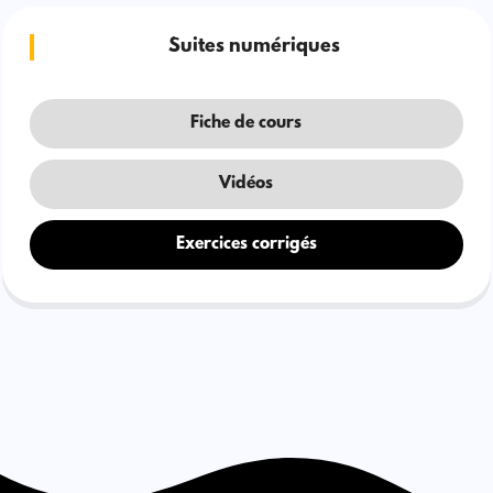
Suites numériques
Fiche de cours
Vidéos
Exercices corrigés