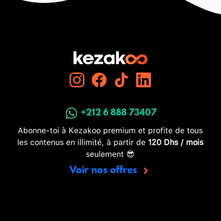
+212 6 888 73407
Abonne-toi à Kezakoo premium et profite de tous
les contenus en illimité, à partir de
120 Dhs / mois
seulement 😎
Voir nos offres