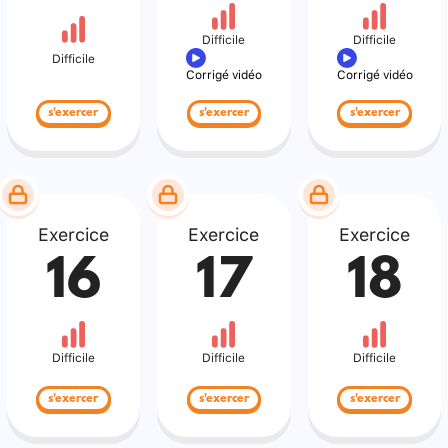
Difficile
Difficile
Difficile
Corrigé vidéo
Corrigé vidéo
s'exercer
s'exercer
s'exercer
Exercice
Exercice
Exercice
16
17
18
Difficile
Difficile
Difficile
s'exercer
s'exercer
s'exercer