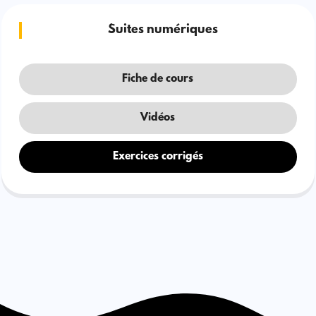
Suites numériques
Fiche de cours
Vidéos
Exercices corrigés