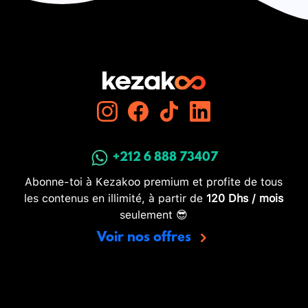
+212 6 888 73407
Abonne-toi à Kezakoo premium et profite de tous
les contenus en illimité, à partir de
120 Dhs / mois
seulement 😎
Voir nos offres