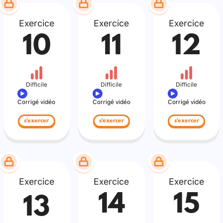
Exercice
Exercice
Exercice
10
11
12
Difficile
Difficile
Difficile
Corrigé vidéo
Corrigé vidéo
Corrigé vidéo
s'exercer
s'exercer
s'exercer
Exercice
Exercice
Exercice
14
15
13