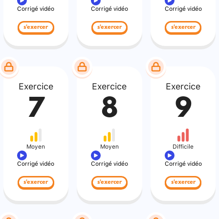
Corrigé vidéo
Corrigé vidéo
Corrigé vidéo
s'exercer
s'exercer
s'exercer
Exercice
Exercice
Exercice
7
8
9
Moyen
Moyen
Difficile
Corrigé vidéo
Corrigé vidéo
Corrigé vidéo
s'exercer
s'exercer
s'exercer