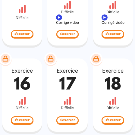
Difficile
Difficile
Difficile
Corrigé vidéo
Corrigé vidéo
s'exercer
s'exercer
s'exercer
Exercice
Exercice
Exercice
16
17
18
Difficile
Difficile
Difficile
s'exercer
s'exercer
s'exercer