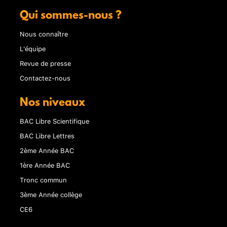
Qui sommes-nous ?
Nous connaître
L'équipe
Revue de presse
Contactez-nous
Nos niveaux
BAC Libre Scientifique
BAC Libre Lettres
2ème Année BAC
1ère Année BAC
Tronc commun
3ème Année collège
CE6