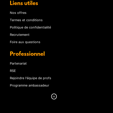
Liens utiles
Nos offres
Termes et conditions
Politique de confidentialité
Recrutement
Foire aux questions
Professionnel
Partenariat
RSE
Rejoindre l'équipe de profs
Programme ambassadeur