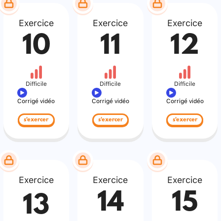
Exercice
Exercice
Exercice
10
11
12
Difficile
Difficile
Difficile
Corrigé vidéo
Corrigé vidéo
Corrigé vidéo
s'exercer
s'exercer
s'exercer
Exercice
Exercice
Exercice
14
15
13