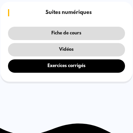
Suites numériques
Fiche de cours
Vidéos
Exercices corrigés