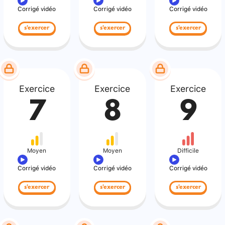
Corrigé vidéo
Corrigé vidéo
Corrigé vidéo
s'exercer
s'exercer
s'exercer
Exercice
Exercice
Exercice
7
8
9
Moyen
Moyen
Difficile
Corrigé vidéo
Corrigé vidéo
Corrigé vidéo
s'exercer
s'exercer
s'exercer