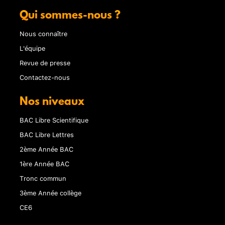
Qui sommes-nous ?
Nous connaître
L'équipe
Revue de presse
Contactez-nous
Nos niveaux
BAC Libre Scientifique
BAC Libre Lettres
2ème Année BAC
1ère Année BAC
Tronc commun
3ème Année collège
CE6