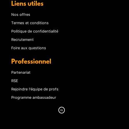
Liens utiles
Nos offres
Termes et conditions
Politique de confidentialité
Recrutement
Foire aux questions
Professionnel
Partenariat
RSE
Rejoindre l'équipe de profs
Programme ambassadeur