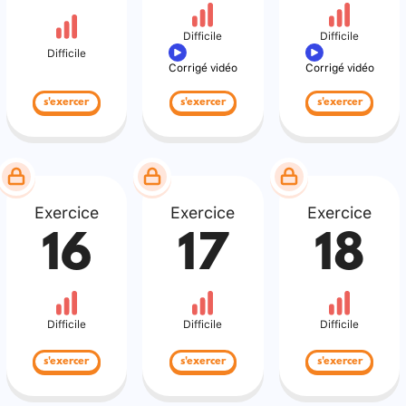
Difficile
Difficile
Difficile
Corrigé vidéo
Corrigé vidéo
s'exercer
s'exercer
s'exercer
Exercice
Exercice
Exercice
16
17
18
Difficile
Difficile
Difficile
s'exercer
s'exercer
s'exercer