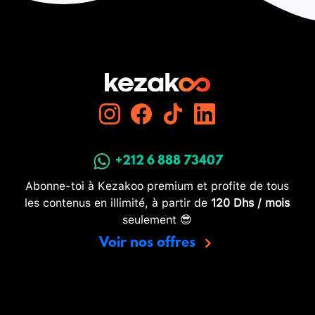
+212 6 888 73407
Abonne-toi à Kezakoo premium et profite de tous
les contenus en illimité, à partir de
120 Dhs / mois
seulement 😎
Voir nos offres