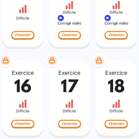
Difficile
Difficile
Difficile
Corrigé vidéo
Corrigé vidéo
s'exercer
s'exercer
s'exercer
Exercice
Exercice
Exercice
16
17
18
Difficile
Difficile
Difficile
s'exercer
s'exercer
s'exercer