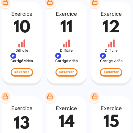
Exercice
Exercice
Exercice
10
11
12
Difficile
Difficile
Difficile
Corrigé vidéo
Corrigé vidéo
Corrigé vidéo
s'exercer
s'exercer
s'exercer
Exercice
Exercice
Exercice
14
15
13