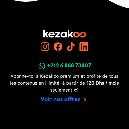
+212 6 888 73407
Abonne-toi à Kezakoo premium et profite de tous
les contenus en illimité, à partir de
120 Dhs / mois
seulement 😎
Voir nos offres