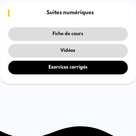
Suites numériques
Fiche de cours
Vidéos
Exercices corrigés