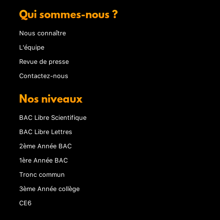
Qui sommes-nous ?
Nous connaître
L'équipe
Revue de presse
Contactez-nous
Nos niveaux
BAC Libre Scientifique
BAC Libre Lettres
2ème Année BAC
1ère Année BAC
Tronc commun
3ème Année collège
CE6