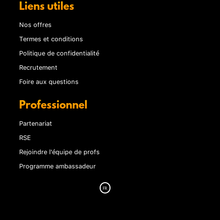
Liens utiles
Nos offres
Termes et conditions
Politique de confidentialité
Recrutement
Foire aux questions
Professionnel
Partenariat
RSE
Rejoindre l'équipe de profs
Programme ambassadeur