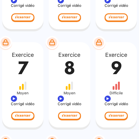
Corrigé vidéo
Corrigé vidéo
Corrigé vidéo
s'exercer
s'exercer
s'exercer
Exercice
Exercice
Exercice
7
8
9
Moyen
Moyen
Difficile
Corrigé vidéo
Corrigé vidéo
Corrigé vidéo
s'exercer
s'exercer
s'exercer