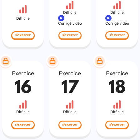
Difficile
Difficile
Difficile
Corrigé vidéo
Corrigé vidéo
s'exercer
s'exercer
s'exercer
Exercice
Exercice
Exercice
16
17
18
Difficile
Difficile
Difficile
s'exercer
s'exercer
s'exercer