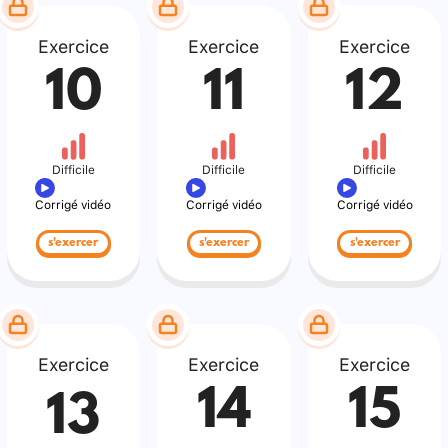
Exercice
Exercice
Exercice
10
11
12
Difficile
Difficile
Difficile
Corrigé vidéo
Corrigé vidéo
Corrigé vidéo
s'exercer
s'exercer
s'exercer
Exercice
Exercice
Exercice
14
15
13