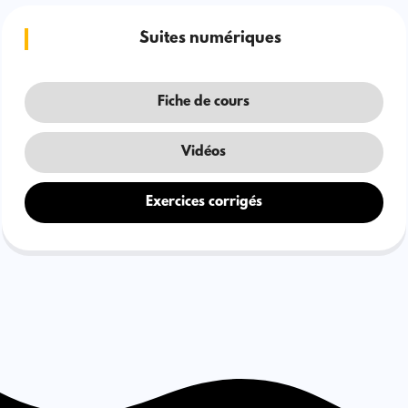
Suites numériques
Fiche de cours
Vidéos
Exercices corrigés