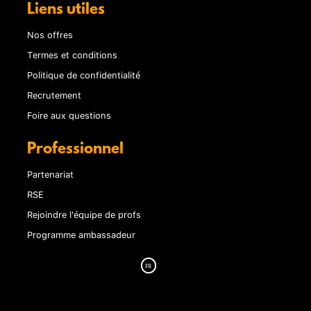
Liens utiles
Nos offres
Termes et conditions
Politique de confidentialité
Recrutement
Foire aux questions
Professionnel
Partenariat
RSE
Rejoindre l'équipe de profs
Programme ambassadeur