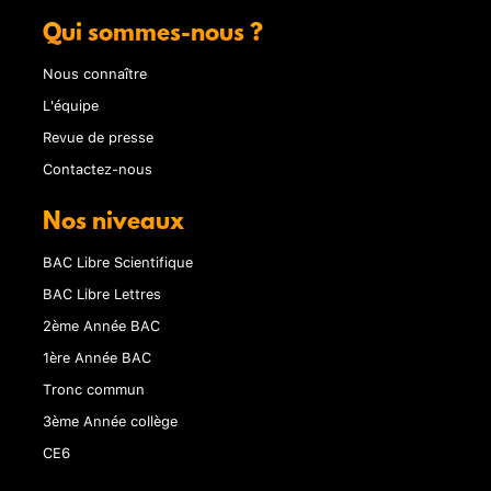
Qui sommes-nous ?
Nous connaître
L'équipe
Revue de presse
Contactez-nous
Nos niveaux
BAC Libre Scientifique
BAC Libre Lettres
2ème Année BAC
1ère Année BAC
Tronc commun
3ème Année collège
CE6