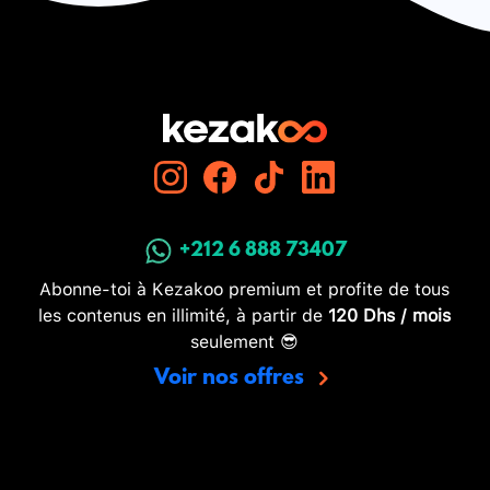
+212 6 888 73407
Abonne-toi à Kezakoo premium et profite de tous
les contenus en illimité, à partir de
120 Dhs / mois
seulement 😎
Voir nos offres