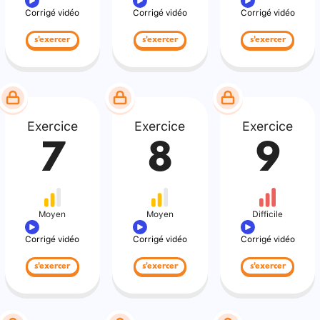
Corrigé vidéo
Corrigé vidéo
Corrigé vidéo
s'exercer
s'exercer
s'exercer
Exercice
Exercice
Exercice
7
8
9
Moyen
Moyen
Difficile
Corrigé vidéo
Corrigé vidéo
Corrigé vidéo
s'exercer
s'exercer
s'exercer