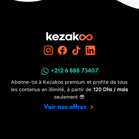
+212 6 888 73407
Abonne-toi à Kezakoo premium et profite de tous
les contenus en illimité, à partir de
120 Dhs / mois
seulement 😎
Voir nos offres