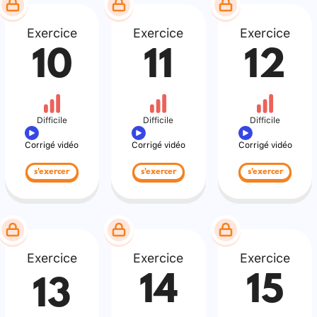
Exercice
Exercice
Exercice
10
11
12
Difficile
Difficile
Difficile
Corrigé vidéo
Corrigé vidéo
Corrigé vidéo
s'exercer
s'exercer
s'exercer
Exercice
Exercice
Exercice
14
15
13