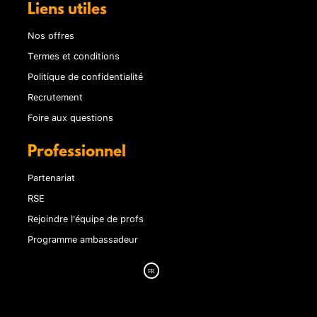
Liens utiles
Nos offres
Termes et conditions
Politique de confidentialité
Recrutement
Foire aux questions
Professionnel
Partenariat
RSE
Rejoindre l'équipe de profs
Programme ambassadeur