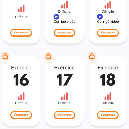
Difficile
Difficile
Difficile
Corrigé vidéo
Corrigé vidéo
s'exercer
s'exercer
s'exercer
Exercice
Exercice
Exercice
16
17
18
Difficile
Difficile
Difficile
s'exercer
s'exercer
s'exercer