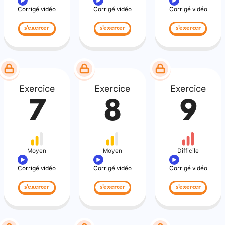
Corrigé vidéo
Corrigé vidéo
Corrigé vidéo
s'exercer
s'exercer
s'exercer
Exercice
Exercice
Exercice
7
8
9
Moyen
Moyen
Difficile
Corrigé vidéo
Corrigé vidéo
Corrigé vidéo
s'exercer
s'exercer
s'exercer