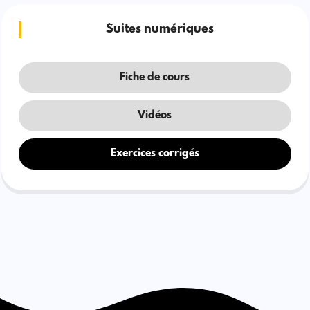
Suites numériques
Fiche de cours
Vidéos
Exercices corrigés