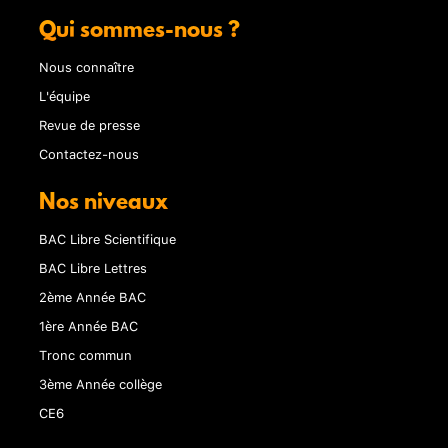
Qui sommes-nous ?
Nous connaître
L'équipe
Revue de presse
Contactez-nous
Nos niveaux
BAC Libre Scientifique
BAC Libre Lettres
2ème Année BAC
1ère Année BAC
Tronc commun
3ème Année collège
CE6