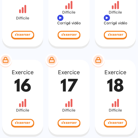
Difficile
Difficile
Difficile
Corrigé vidéo
Corrigé vidéo
s'exercer
s'exercer
s'exercer
Exercice
Exercice
Exercice
16
17
18
Difficile
Difficile
Difficile
s'exercer
s'exercer
s'exercer