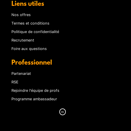
Liens utiles
Nos offres
Termes et conditions
Politique de confidentialité
Recrutement
Foire aux questions
Professionnel
Partenariat
RSE
Rejoindre l'équipe de profs
Programme ambassadeur