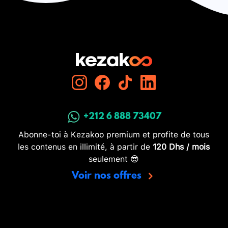
+212 6 888 73407
Abonne-toi à Kezakoo premium et profite de tous
les contenus en illimité, à partir de
120 Dhs / mois
seulement 😎
Voir nos offres