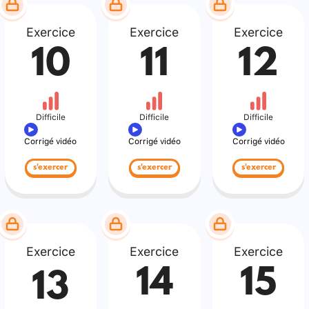
Exercice
Exercice
Exercice
10
11
12
Difficile
Difficile
Difficile
Corrigé vidéo
Corrigé vidéo
Corrigé vidéo
s'exercer
s'exercer
s'exercer
Exercice
Exercice
Exercice
14
15
13