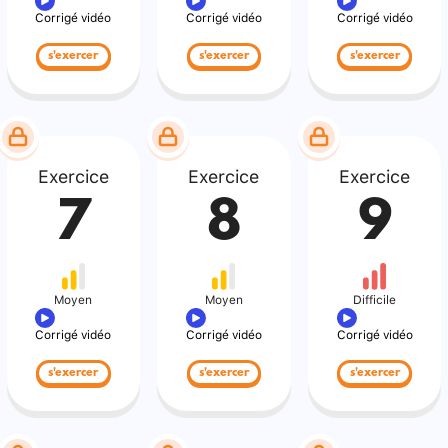
Corrigé vidéo
Corrigé vidéo
Corrigé vidéo
s'exercer
s'exercer
s'exercer
Exercice
Exercice
Exercice
7
8
9
Moyen
Moyen
Difficile
Corrigé vidéo
Corrigé vidéo
Corrigé vidéo
s'exercer
s'exercer
s'exercer