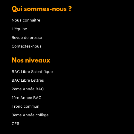
Qui sommes-nous ?
Nous connaître
L'équipe
Revue de presse
Contactez-nous
Nos niveaux
BAC Libre Scientifique
BAC Libre Lettres
2ème Année BAC
1ère Année BAC
Tronc commun
3ème Année collège
CE6