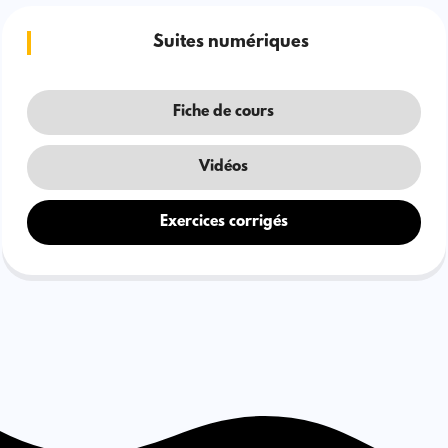
Suites numériques
Fiche de cours
Vidéos
Exercices corrigés