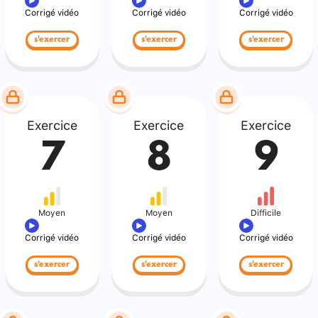
Corrigé vidéo
Corrigé vidéo
Corrigé vidéo
s'exercer
s'exercer
s'exercer
Exercice
Exercice
Exercice
7
8
9
Moyen
Moyen
Difficile
Corrigé vidéo
Corrigé vidéo
Corrigé vidéo
s'exercer
s'exercer
s'exercer