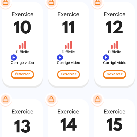
Exercice
Exercice
Exercice
10
11
12
Difficile
Difficile
Difficile
Corrigé vidéo
Corrigé vidéo
Corrigé vidéo
s'exercer
s'exercer
s'exercer
Exercice
Exercice
Exercice
14
15
13