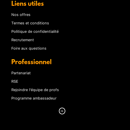
Liens utiles
Nos offres
Termes et conditions
Politique de confidentialité
Recrutement
Foire aux questions
Professionnel
Partenariat
RSE
Rejoindre l'équipe de profs
Programme ambassadeur