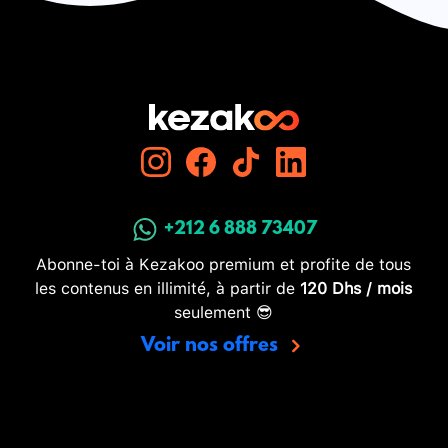
+212 6 888 73407
Abonne-toi à Kezakoo premium et profite de tous
les contenus en illimité, à partir de
120 Dhs / mois
seulement 😎
Voir nos offres