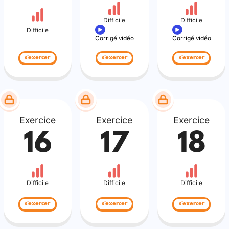
Difficile
Difficile
Difficile
Corrigé vidéo
Corrigé vidéo
s'exercer
s'exercer
s'exercer
Exercice
Exercice
Exercice
16
17
18
Difficile
Difficile
Difficile
s'exercer
s'exercer
s'exercer