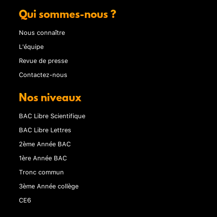
Qui sommes-nous ?
Nous connaître
L'équipe
Revue de presse
Contactez-nous
Nos niveaux
BAC Libre Scientifique
BAC Libre Lettres
2ème Année BAC
1ère Année BAC
Tronc commun
3ème Année collège
CE6