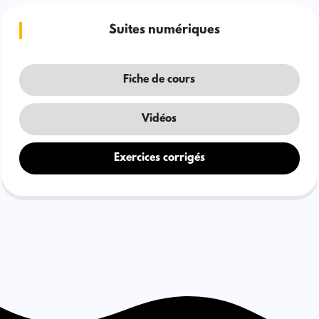
Suites numériques
Fiche de cours
Vidéos
Exercices corrigés