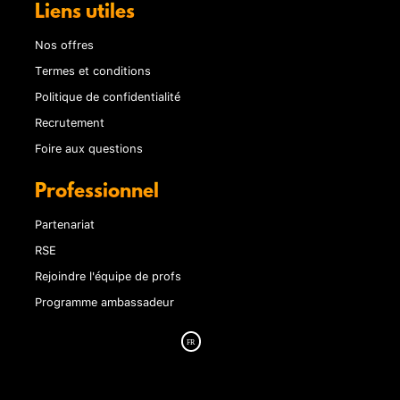
Liens utiles
Nos offres
Termes et conditions
Politique de confidentialité
Recrutement
Foire aux questions
Professionnel
Partenariat
RSE
Rejoindre l'équipe de profs
Programme ambassadeur