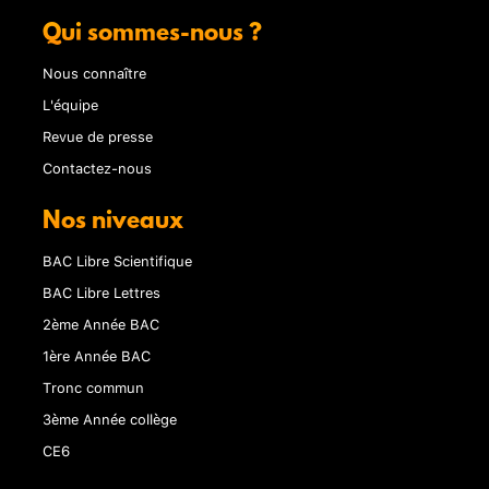
Qui sommes-nous ?
Nous connaître
L'équipe
Revue de presse
Contactez-nous
Nos niveaux
BAC Libre Scientifique
BAC Libre Lettres
2ème Année BAC
1ère Année BAC
Tronc commun
3ème Année collège
CE6