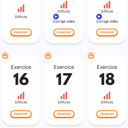
Difficile
Difficile
Difficile
Corrigé vidéo
Corrigé vidéo
s'exercer
s'exercer
s'exercer
Exercice
Exercice
Exercice
16
17
18
Difficile
Difficile
Difficile
s'exercer
s'exercer
s'exercer