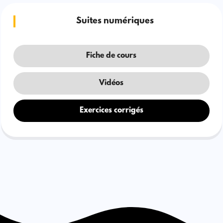
Suites numériques
Fiche de cours
Vidéos
Exercices corrigés