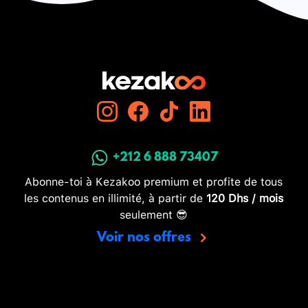
+212 6 888 73407
Abonne-toi à Kezakoo premium et profite de tous
les contenus en illimité, à partir de
120 Dhs / mois
seulement 😎
Voir nos offres