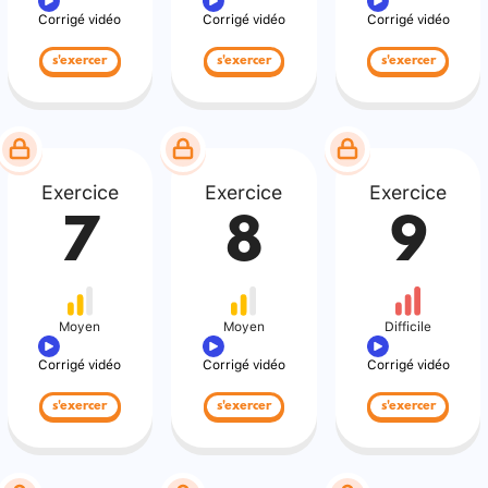
Corrigé vidéo
Corrigé vidéo
Corrigé vidéo
s'exercer
s'exercer
s'exercer
Exercice
Exercice
Exercice
7
8
9
Moyen
Moyen
Difficile
Corrigé vidéo
Corrigé vidéo
Corrigé vidéo
s'exercer
s'exercer
s'exercer