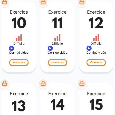
Exercice
Exercice
Exercice
10
11
12
Difficile
Difficile
Difficile
Corrigé vidéo
Corrigé vidéo
Corrigé vidéo
s'exercer
s'exercer
s'exercer
Exercice
Exercice
Exercice
14
15
13