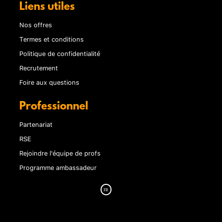
Liens utiles
Nos offres
Termes et conditions
Politique de confidentialité
Recrutement
Foire aux questions
Professionnel
Partenariat
RSE
Rejoindre l'équipe de profs
Programme ambassadeur