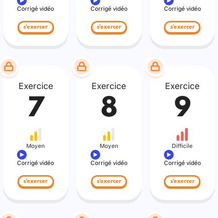
Corrigé vidéo
Corrigé vidéo
Corrigé vidéo
s'exercer
s'exercer
s'exercer
Exercice
Exercice
Exercice
7
8
9
Moyen
Moyen
Difficile
Corrigé vidéo
Corrigé vidéo
Corrigé vidéo
s'exercer
s'exercer
s'exercer