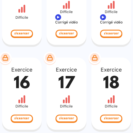
Difficile
Difficile
Difficile
Corrigé vidéo
Corrigé vidéo
s'exercer
s'exercer
s'exercer
Exercice
Exercice
Exercice
16
17
18
Difficile
Difficile
Difficile
s'exercer
s'exercer
s'exercer