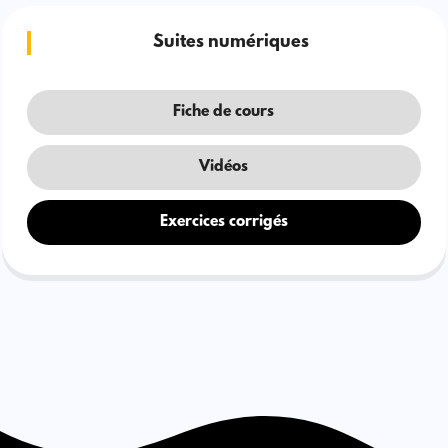
Suites numériques
Fiche de cours
Vidéos
Exercices corrigés