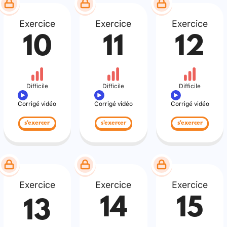
Exercice
Exercice
Exercice
10
11
12
Difficile
Difficile
Difficile
Corrigé vidéo
Corrigé vidéo
Corrigé vidéo
s'exercer
s'exercer
s'exercer
Exercice
Exercice
Exercice
14
15
13