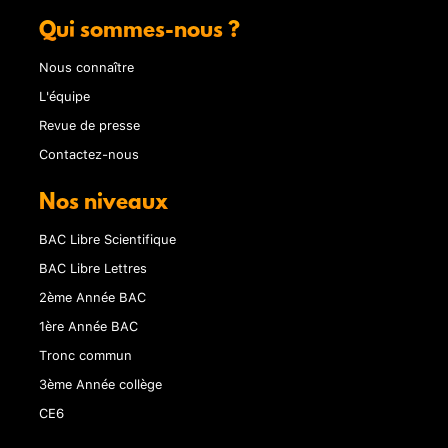
Qui sommes-nous ?
Nous connaître
L'équipe
Revue de presse
Contactez-nous
Nos niveaux
BAC Libre Scientifique
BAC Libre Lettres
2ème Année BAC
1ère Année BAC
Tronc commun
3ème Année collège
CE6