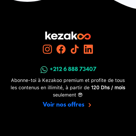
+212 6 888 73407
Abonne-toi à Kezakoo premium et profite de tous
les contenus en illimité, à partir de
120 Dhs / mois
seulement 😎
Voir nos offres