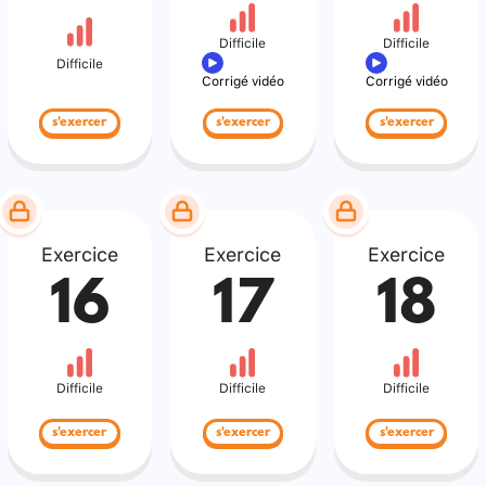
Difficile
Difficile
Difficile
Corrigé vidéo
Corrigé vidéo
s'exercer
s'exercer
s'exercer
Exercice
Exercice
Exercice
16
17
18
Difficile
Difficile
Difficile
s'exercer
s'exercer
s'exercer