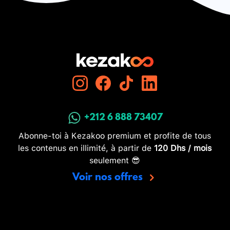
+212 6 888 73407
Abonne-toi à Kezakoo premium et profite de tous
les contenus en illimité, à partir de
120 Dhs / mois
seulement 😎
Voir nos offres