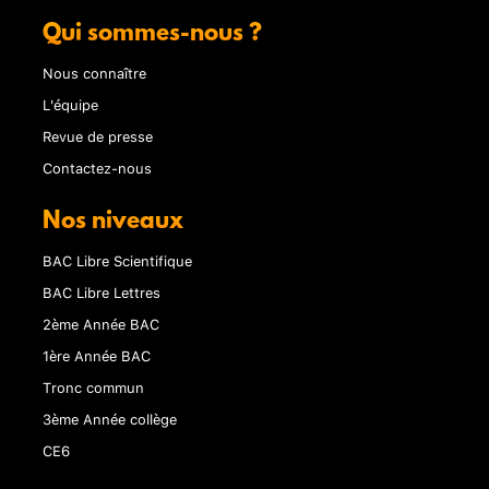
Qui sommes-nous ?
Nous connaître
L'équipe
Revue de presse
Contactez-nous
Nos niveaux
BAC Libre Scientifique
BAC Libre Lettres
2ème Année BAC
1ère Année BAC
Tronc commun
3ème Année collège
CE6