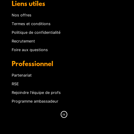
Liens utiles
Nos offres
Termes et conditions
Politique de confidentialité
Recrutement
Foire aux questions
Professionnel
Partenariat
RSE
Rejoindre l'équipe de profs
Programme ambassadeur