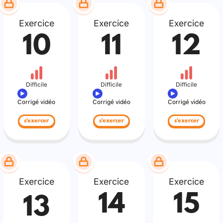
Exercice
Exercice
Exercice
10
11
12
Difficile
Difficile
Difficile
Corrigé vidéo
Corrigé vidéo
Corrigé vidéo
s'exercer
s'exercer
s'exercer
Exercice
Exercice
Exercice
14
15
13