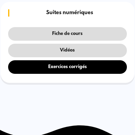
Suites numériques
Fiche de cours
Vidéos
Exercices corrigés