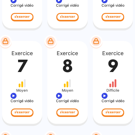
Corrigé vidéo
Corrigé vidéo
Corrigé vidéo
s'exercer
s'exercer
s'exercer
Exercice
Exercice
Exercice
7
8
9
Moyen
Moyen
Difficile
Corrigé vidéo
Corrigé vidéo
Corrigé vidéo
s'exercer
s'exercer
s'exercer