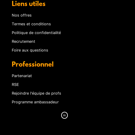
Liens utiles
Nos offres
Termes et conditions
Politique de confidentialité
Recrutement
Foire aux questions
Professionnel
Partenariat
RSE
Rejoindre l'équipe de profs
Programme ambassadeur