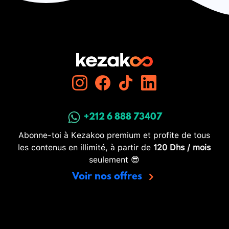
+212 6 888 73407
Abonne-toi à Kezakoo premium et profite de tous
les contenus en illimité, à partir de
120 Dhs / mois
seulement 😎
Voir nos offres