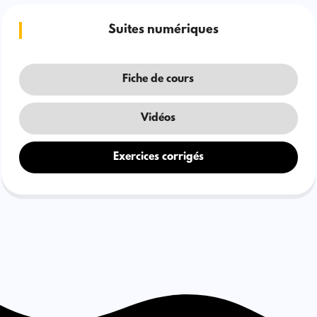
Suites numériques
Fiche de cours
Vidéos
Exercices corrigés