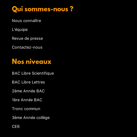
Qui sommes-nous ?
Nous connaître
L'équipe
Revue de presse
Contactez-nous
Nos niveaux
BAC Libre Scientifique
BAC Libre Lettres
2ème Année BAC
1ère Année BAC
Tronc commun
3ème Année collège
CE6