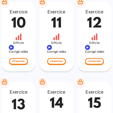
Exercice
Exercice
Exercice
10
11
12
Difficile
Difficile
Difficile
Corrigé vidéo
Corrigé vidéo
Corrigé vidéo
s'exercer
s'exercer
s'exercer
Exercice
Exercice
Exercice
14
15
13