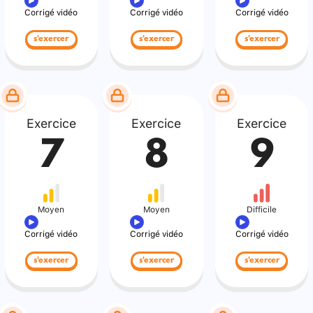
Corrigé vidéo
Corrigé vidéo
Corrigé vidéo
s'exercer
s'exercer
s'exercer
Exercice
Exercice
Exercice
7
8
9
Moyen
Moyen
Difficile
Corrigé vidéo
Corrigé vidéo
Corrigé vidéo
s'exercer
s'exercer
s'exercer