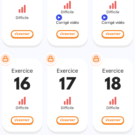
Difficile
Difficile
Difficile
Corrigé vidéo
Corrigé vidéo
s'exercer
s'exercer
s'exercer
Exercice
Exercice
Exercice
16
17
18
Difficile
Difficile
Difficile
s'exercer
s'exercer
s'exercer