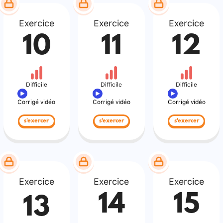
Exercice
Exercice
Exercice
10
11
12
Difficile
Difficile
Difficile
Corrigé vidéo
Corrigé vidéo
Corrigé vidéo
s'exercer
s'exercer
s'exercer
Exercice
Exercice
Exercice
14
15
13