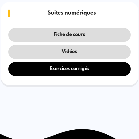
Suites numériques
Fiche de cours
Vidéos
Exercices corrigés