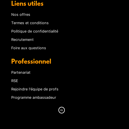
Liens utiles
Nos offres
Termes et conditions
Politique de confidentialité
Recrutement
Foire aux questions
Professionnel
Partenariat
RSE
Rejoindre l'équipe de profs
Programme ambassadeur