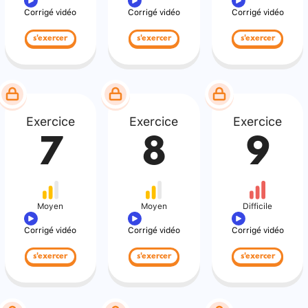
Corrigé vidéo
Corrigé vidéo
Corrigé vidéo
s'exercer
s'exercer
s'exercer
Exercice
Exercice
Exercice
7
8
9
Moyen
Moyen
Difficile
Corrigé vidéo
Corrigé vidéo
Corrigé vidéo
s'exercer
s'exercer
s'exercer