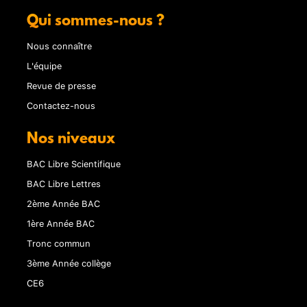
Qui sommes-nous ?
Nous connaître
L'équipe
Revue de presse
Contactez-nous
Nos niveaux
BAC Libre Scientifique
BAC Libre Lettres
2ème Année BAC
1ère Année BAC
Tronc commun
3ème Année collège
CE6