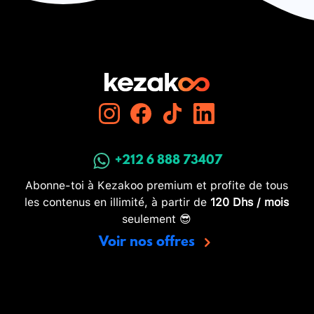
+212 6 888 73407
Abonne-toi à Kezakoo premium et profite de tous
les contenus en illimité, à partir de
120 Dhs / mois
seulement 😎
Voir nos offres