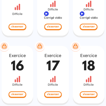
Difficile
Difficile
Difficile
Corrigé vidéo
Corrigé vidéo
s'exercer
s'exercer
s'exercer
Exercice
Exercice
Exercice
16
17
18
Difficile
Difficile
Difficile
s'exercer
s'exercer
s'exercer