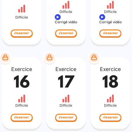
Difficile
Difficile
Difficile
Corrigé vidéo
Corrigé vidéo
s'exercer
s'exercer
s'exercer
Exercice
Exercice
Exercice
16
17
18
Difficile
Difficile
Difficile
s'exercer
s'exercer
s'exercer