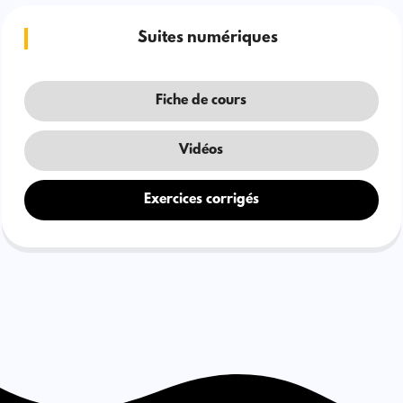
Suites numériques
Fiche de cours
Vidéos
Exercices corrigés