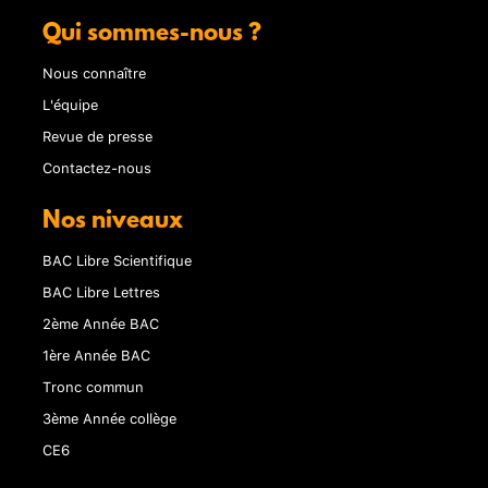
Qui sommes-nous ?
Nous connaître
L'équipe
Revue de presse
Contactez-nous
Nos niveaux
BAC Libre Scientifique
BAC Libre Lettres
2ème Année BAC
1ère Année BAC
Tronc commun
3ème Année collège
CE6