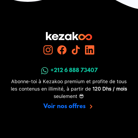
+212 6 888 73407
Abonne-toi à Kezakoo premium et profite de tous
les contenus en illimité, à partir de
120 Dhs / mois
seulement 😎
Voir nos offres