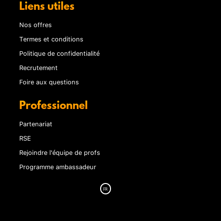
Liens utiles
Nos offres
Termes et conditions
Politique de confidentialité
Recrutement
Foire aux questions
Professionnel
Partenariat
RSE
Rejoindre l'équipe de profs
Programme ambassadeur