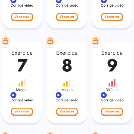
Corrigé vidéo
Corrigé vidéo
Corrigé vidéo
s'exercer
s'exercer
s'exercer
Exercice
Exercice
Exercice
7
8
9
Moyen
Moyen
Difficile
Corrigé vidéo
Corrigé vidéo
Corrigé vidéo
s'exercer
s'exercer
s'exercer