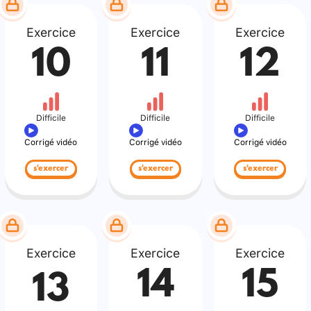
Exercice
Exercice
Exercice
10
11
12
Difficile
Difficile
Difficile
Corrigé vidéo
Corrigé vidéo
Corrigé vidéo
s'exercer
s'exercer
s'exercer
Exercice
Exercice
Exercice
14
15
13