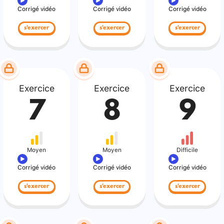
Corrigé vidéo
Corrigé vidéo
Corrigé vidéo
s'exercer
s'exercer
s'exercer
Exercice
Exercice
Exercice
7
8
9
Moyen
Moyen
Difficile
Corrigé vidéo
Corrigé vidéo
Corrigé vidéo
s'exercer
s'exercer
s'exercer