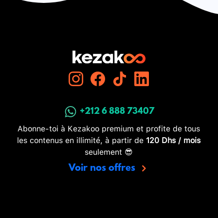
+212 6 888 73407
Abonne-toi à Kezakoo premium et profite de tous
les contenus en illimité, à partir de
120 Dhs / mois
seulement 😎
Voir nos offres