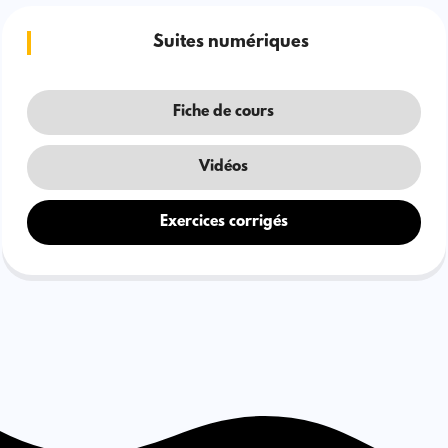
Suites numériques
Fiche de cours
Vidéos
Exercices corrigés