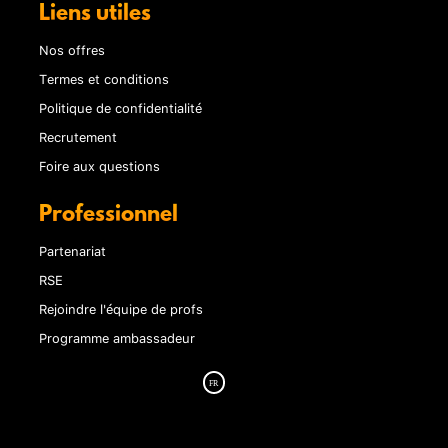
Liens utiles
Nos offres
Termes et conditions
Politique de confidentialité
Recrutement
Foire aux questions
Professionnel
Partenariat
RSE
Rejoindre l'équipe de profs
Programme ambassadeur