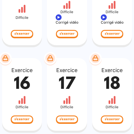
Difficile
Difficile
Difficile
Corrigé vidéo
Corrigé vidéo
s'exercer
s'exercer
s'exercer
Exercice
Exercice
Exercice
16
17
18
Difficile
Difficile
Difficile
s'exercer
s'exercer
s'exercer