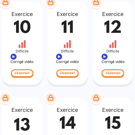
Exercice
Exercice
Exercice
10
11
12
Difficile
Difficile
Difficile
Corrigé vidéo
Corrigé vidéo
Corrigé vidéo
s'exercer
s'exercer
s'exercer
Exercice
Exercice
Exercice
14
15
13