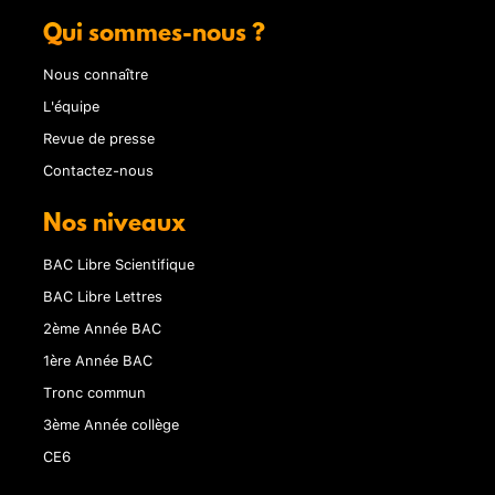
Qui sommes-nous ?
Nous connaître
L'équipe
Revue de presse
Contactez-nous
Nos niveaux
BAC Libre Scientifique
BAC Libre Lettres
2ème Année BAC
1ère Année BAC
Tronc commun
3ème Année collège
CE6