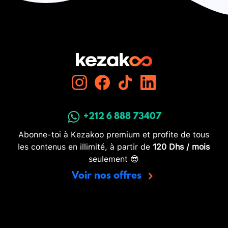
+212 6 888 73407
Abonne-toi à Kezakoo premium et profite de tous
les contenus en illimité, à partir de
120 Dhs / mois
seulement 😎
Voir nos offres