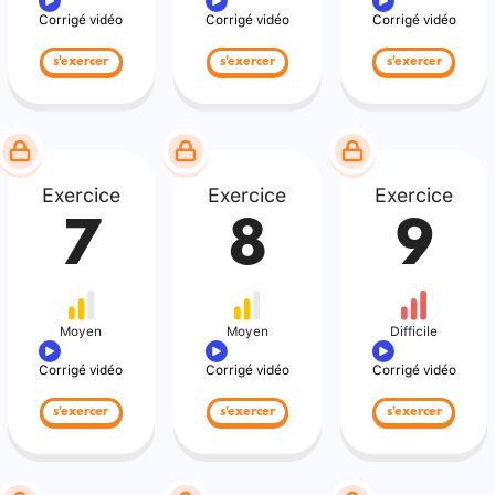
Corrigé vidéo
Corrigé vidéo
Corrigé vidéo
s'exercer
s'exercer
s'exercer
Exercice
Exercice
Exercice
7
8
9
Moyen
Moyen
Difficile
Corrigé vidéo
Corrigé vidéo
Corrigé vidéo
s'exercer
s'exercer
s'exercer