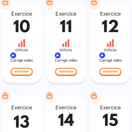
Exercice
Exercice
Exercice
10
11
12
Difficile
Difficile
Difficile
Corrigé vidéo
Corrigé vidéo
Corrigé vidéo
s'exercer
s'exercer
s'exercer
Exercice
Exercice
Exercice
14
15
13