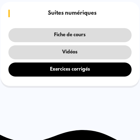
Suites numériques
Fiche de cours
Vidéos
Exercices corrigés