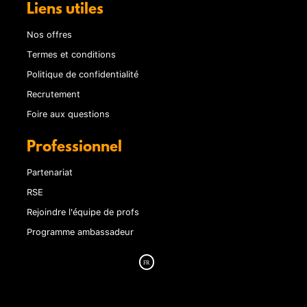
Liens utiles
Nos offres
Termes et conditions
Politique de confidentialité
Recrutement
Foire aux questions
Professionnel
Partenariat
RSE
Rejoindre l'équipe de profs
Programme ambassadeur