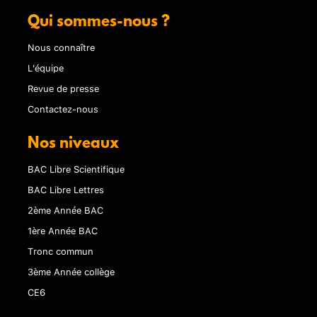
Qui sommes-nous ?
Nous connaître
L'équipe
Revue de presse
Contactez-nous
Nos niveaux
BAC Libre Scientifique
BAC Libre Lettres
2ème Année BAC
1ère Année BAC
Tronc commun
3ème Année collège
CE6