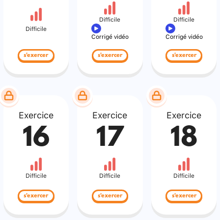
Difficile
Difficile
Difficile
Corrigé vidéo
Corrigé vidéo
s'exercer
s'exercer
s'exercer
Exercice
Exercice
Exercice
16
17
18
Difficile
Difficile
Difficile
s'exercer
s'exercer
s'exercer