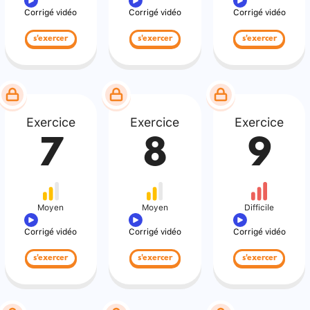
Corrigé vidéo
Corrigé vidéo
Corrigé vidéo
s'exercer
s'exercer
s'exercer
Exercice
Exercice
Exercice
7
8
9
Moyen
Moyen
Difficile
Corrigé vidéo
Corrigé vidéo
Corrigé vidéo
s'exercer
s'exercer
s'exercer