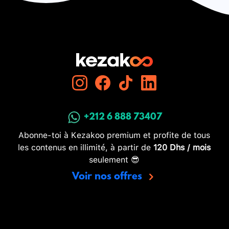
+212 6 888 73407
Abonne-toi à Kezakoo premium et profite de tous
les contenus en illimité, à partir de
120 Dhs / mois
seulement 😎
Voir nos offres