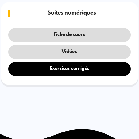
Suites numériques
Fiche de cours
Vidéos
Exercices corrigés