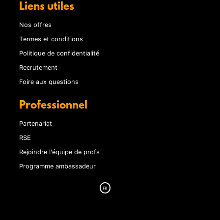
Liens utiles
Nos offres
Termes et conditions
Politique de confidentialité
Recrutement
Foire aux questions
Professionnel
Partenariat
RSE
Rejoindre l'équipe de profs
Programme ambassadeur