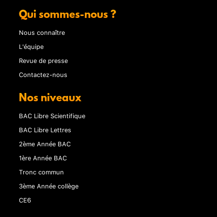
Qui sommes-nous ?
Nous connaître
L'équipe
Revue de presse
Contactez-nous
Nos niveaux
BAC Libre Scientifique
BAC Libre Lettres
2ème Année BAC
1ère Année BAC
Tronc commun
3ème Année collège
CE6