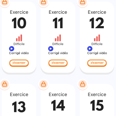
Exercice
Exercice
Exercice
10
11
12
Difficile
Difficile
Difficile
Corrigé vidéo
Corrigé vidéo
Corrigé vidéo
s'exercer
s'exercer
s'exercer
Exercice
Exercice
Exercice
14
15
13