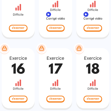
Difficile
Difficile
Difficile
Corrigé vidéo
Corrigé vidéo
s'exercer
s'exercer
s'exercer
Exercice
Exercice
Exercice
16
17
18
Difficile
Difficile
Difficile
s'exercer
s'exercer
s'exercer