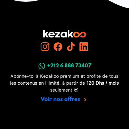
+212 6 888 73407
Abonne-toi à Kezakoo premium et profite de tous
les contenus en illimité, à partir de
120 Dhs / mois
seulement 😎
Voir nos offres