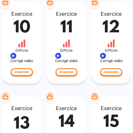
Exercice
Exercice
Exercice
10
11
12
Difficile
Difficile
Difficile
Corrigé vidéo
Corrigé vidéo
Corrigé vidéo
s'exercer
s'exercer
s'exercer
Exercice
Exercice
Exercice
14
15
13