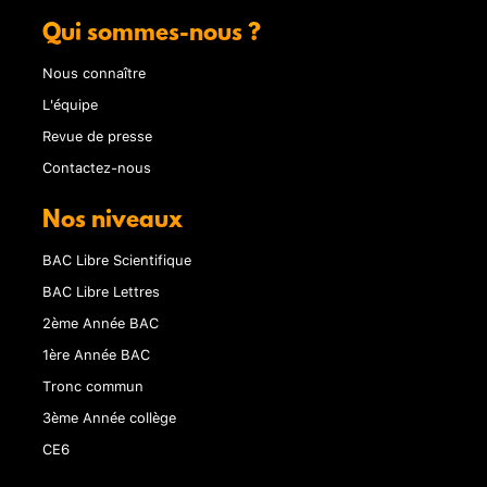
Qui sommes-nous ?
Nous connaître
L'équipe
Revue de presse
Contactez-nous
Nos niveaux
BAC Libre Scientifique
BAC Libre Lettres
2ème Année BAC
1ère Année BAC
Tronc commun
3ème Année collège
CE6