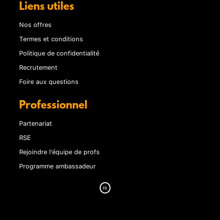
Liens utiles
Nos offres
Termes et conditions
Politique de confidentialité
Recrutement
Foire aux questions
Professionnel
Partenariat
RSE
Rejoindre l'équipe de profs
Programme ambassadeur