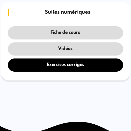
Suites numériques
Fiche de cours
Vidéos
Exercices corrigés