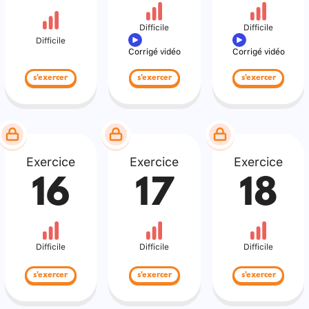
Difficile
Difficile
Difficile
Corrigé vidéo
Corrigé vidéo
s'exercer
s'exercer
s'exercer
Exercice
Exercice
Exercice
16
17
18
Difficile
Difficile
Difficile
s'exercer
s'exercer
s'exercer