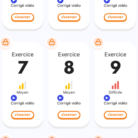
Corrigé vidéo
Corrigé vidéo
Corrigé vidéo
s'exercer
s'exercer
s'exercer
Exercice
Exercice
Exercice
7
8
9
Moyen
Moyen
Difficile
Corrigé vidéo
Corrigé vidéo
Corrigé vidéo
s'exercer
s'exercer
s'exercer