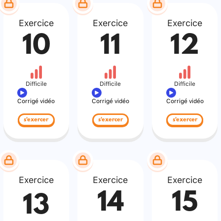
Exercice
Exercice
Exercice
10
11
12
Difficile
Difficile
Difficile
Corrigé vidéo
Corrigé vidéo
Corrigé vidéo
s'exercer
s'exercer
s'exercer
Exercice
Exercice
Exercice
14
15
13