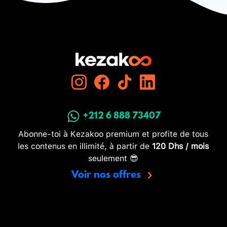
+212 6 888 73407
Abonne-toi à Kezakoo premium et profite de tous
les contenus en illimité, à partir de
120 Dhs / mois
seulement 😎
Voir nos offres