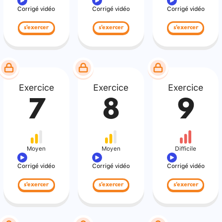
Corrigé vidéo
Corrigé vidéo
Corrigé vidéo
s'exercer
s'exercer
s'exercer
Exercice
Exercice
Exercice
7
8
9
Moyen
Moyen
Difficile
Corrigé vidéo
Corrigé vidéo
Corrigé vidéo
s'exercer
s'exercer
s'exercer