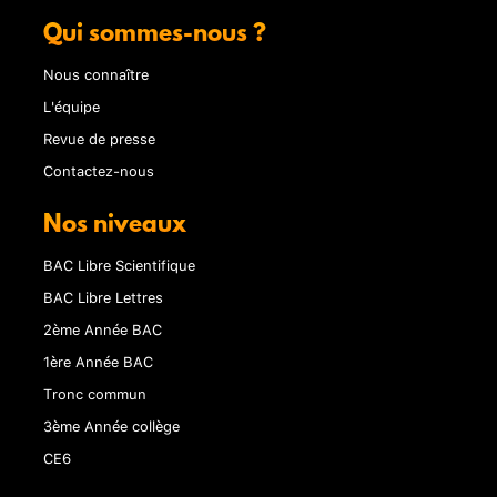
Qui sommes-nous ?
Nous connaître
L'équipe
Revue de presse
Contactez-nous
Nos niveaux
BAC Libre Scientifique
BAC Libre Lettres
2ème Année BAC
1ère Année BAC
Tronc commun
3ème Année collège
CE6