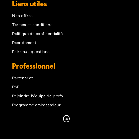
Liens utiles
Nos offres
Termes et conditions
Politique de confidentialité
Recrutement
Foire aux questions
Professionnel
Partenariat
RSE
Rejoindre l'équipe de profs
Programme ambassadeur