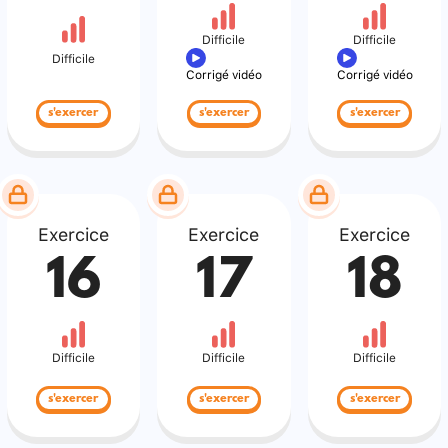
Difficile
Difficile
Difficile
Corrigé vidéo
Corrigé vidéo
s'exercer
s'exercer
s'exercer
Exercice
Exercice
Exercice
16
17
18
Difficile
Difficile
Difficile
s'exercer
s'exercer
s'exercer