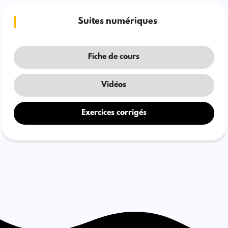
Suites numériques
Fiche de cours
Vidéos
Exercices corrigés