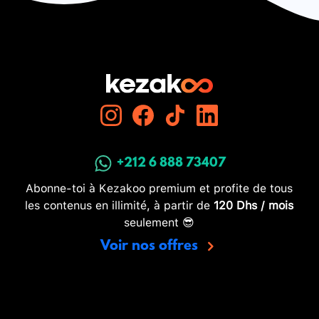
+212 6 888 73407
Abonne-toi à Kezakoo premium et profite de tous
les contenus en illimité, à partir de
120 Dhs / mois
seulement 😎
Voir nos offres