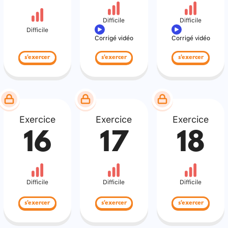
Difficile
Difficile
Difficile
Corrigé vidéo
Corrigé vidéo
s'exercer
s'exercer
s'exercer
Exercice
Exercice
Exercice
16
17
18
Difficile
Difficile
Difficile
s'exercer
s'exercer
s'exercer