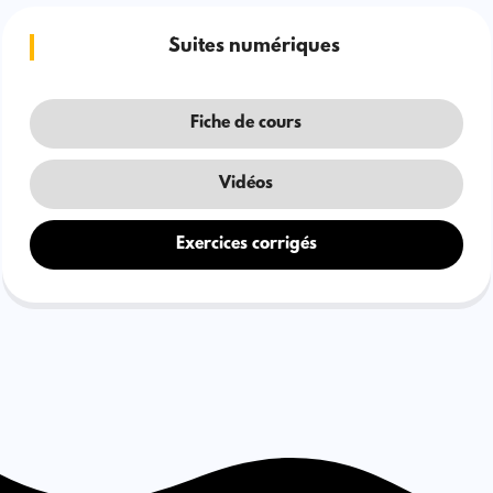
Suites numériques
Fiche de cours
Vidéos
Exercices corrigés