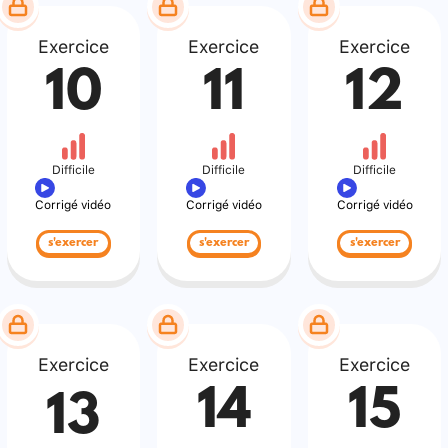
Exercice
Exercice
Exercice
10
11
12
Difficile
Difficile
Difficile
Corrigé vidéo
Corrigé vidéo
Corrigé vidéo
s'exercer
s'exercer
s'exercer
Exercice
Exercice
Exercice
14
15
13