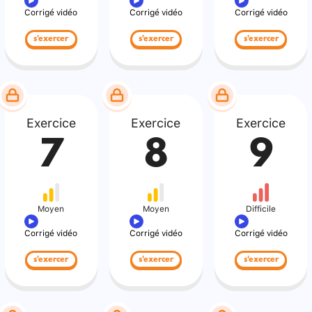
Corrigé vidéo
Corrigé vidéo
Corrigé vidéo
s'exercer
s'exercer
s'exercer
Exercice
Exercice
Exercice
7
8
9
Moyen
Moyen
Difficile
Corrigé vidéo
Corrigé vidéo
Corrigé vidéo
s'exercer
s'exercer
s'exercer