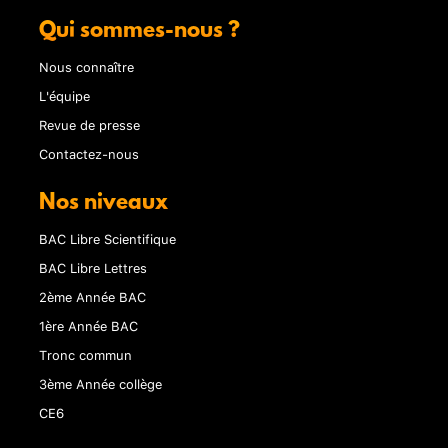
Qui sommes-nous ?
Nous connaître
L'équipe
Revue de presse
Contactez-nous
Nos niveaux
BAC Libre Scientifique
BAC Libre Lettres
2ème Année BAC
1ère Année BAC
Tronc commun
3ème Année collège
CE6