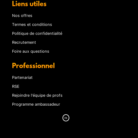
Liens utiles
Nos offres
Termes et conditions
Politique de confidentialité
Recrutement
Foire aux questions
Professionnel
Partenariat
RSE
Rejoindre l'équipe de profs
Programme ambassadeur