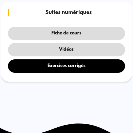
Suites numériques
Fiche de cours
Vidéos
Exercices corrigés