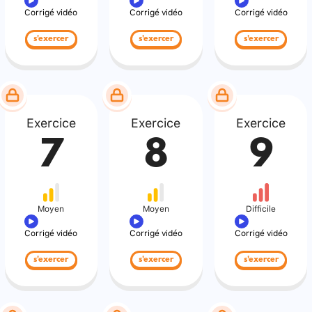
Corrigé vidéo
Corrigé vidéo
Corrigé vidéo
s'exercer
s'exercer
s'exercer
Exercice
Exercice
Exercice
7
8
9
Moyen
Moyen
Difficile
Corrigé vidéo
Corrigé vidéo
Corrigé vidéo
s'exercer
s'exercer
s'exercer