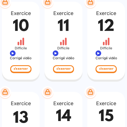
Exercice
Exercice
Exercice
10
11
12
Difficile
Difficile
Difficile
Corrigé vidéo
Corrigé vidéo
Corrigé vidéo
s'exercer
s'exercer
s'exercer
Exercice
Exercice
Exercice
14
15
13