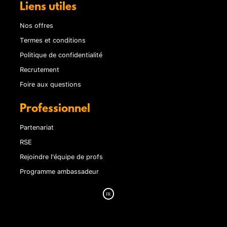
Liens utiles
Nos offres
Termes et conditions
Politique de confidentialité
Recrutement
Foire aux questions
Professionnel
Partenariat
RSE
Rejoindre l'équipe de profs
Programme ambassadeur