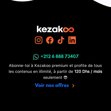
+212 6 888 73407
Abonne-toi à Kezakoo premium et profite de tous
les contenus en illimité, à partir de
120 Dhs / mois
seulement 😎
Voir nos offres