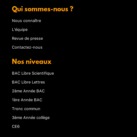
Qui sommes-nous ?
Nous connaître
L'équipe
Revue de presse
Contactez-nous
Nos niveaux
BAC Libre Scientifique
BAC Libre Lettres
2ème Année BAC
1ère Année BAC
Tronc commun
3ème Année collège
CE6