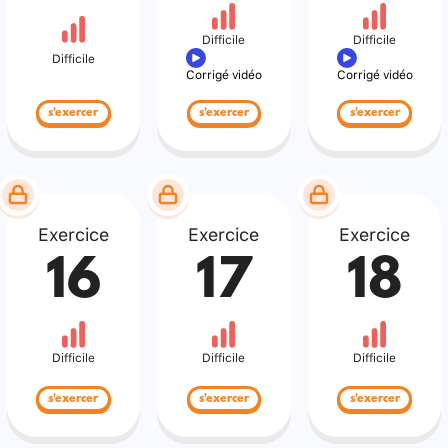
Difficile
Difficile
Difficile
Corrigé vidéo
Corrigé vidéo
s'exercer
s'exercer
s'exercer
Exercice
Exercice
Exercice
16
17
18
Difficile
Difficile
Difficile
s'exercer
s'exercer
s'exercer