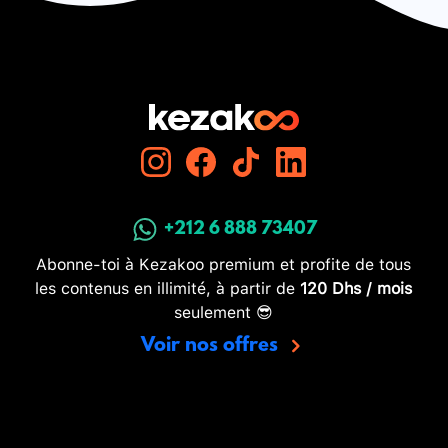
+212 6 888 73407
Abonne-toi à Kezakoo premium et profite de tous
les contenus en illimité, à partir de
120 Dhs / mois
seulement 😎
Voir nos offres