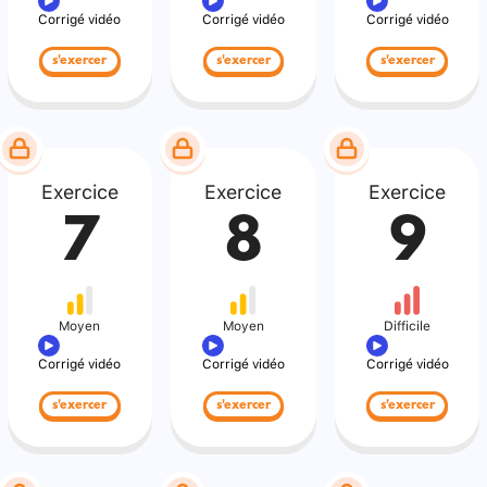
Corrigé vidéo
Corrigé vidéo
Corrigé vidéo
s'exercer
s'exercer
s'exercer
Exercice
Exercice
Exercice
7
8
9
Moyen
Moyen
Difficile
Corrigé vidéo
Corrigé vidéo
Corrigé vidéo
s'exercer
s'exercer
s'exercer