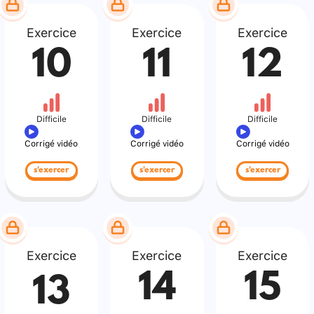
Exercice
Exercice
Exercice
10
11
12
Difficile
Difficile
Difficile
Corrigé vidéo
Corrigé vidéo
Corrigé vidéo
s'exercer
s'exercer
s'exercer
Exercice
Exercice
Exercice
14
15
13