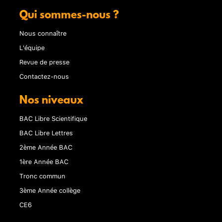
Qui sommes-nous ?
Nous connaître
L'équipe
Revue de presse
Contactez-nous
Nos niveaux
BAC Libre Scientifique
BAC Libre Lettres
2ème Année BAC
1ère Année BAC
Tronc commun
3ème Année collège
CE6