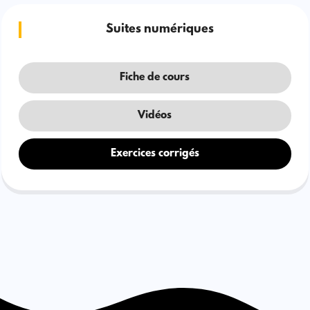
Suites numériques
Fiche de cours
Vidéos
Exercices corrigés