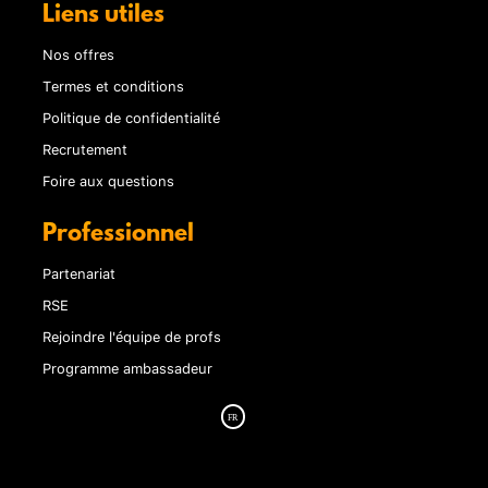
Liens utiles
Nos offres
Termes et conditions
Politique de confidentialité
Recrutement
Foire aux questions
Professionnel
Partenariat
RSE
Rejoindre l'équipe de profs
Programme ambassadeur