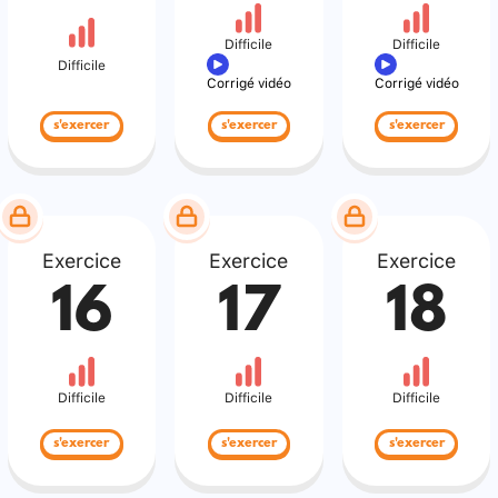
Difficile
Difficile
Difficile
Corrigé vidéo
Corrigé vidéo
s'exercer
s'exercer
s'exercer
Exercice
Exercice
Exercice
16
17
18
Difficile
Difficile
Difficile
s'exercer
s'exercer
s'exercer