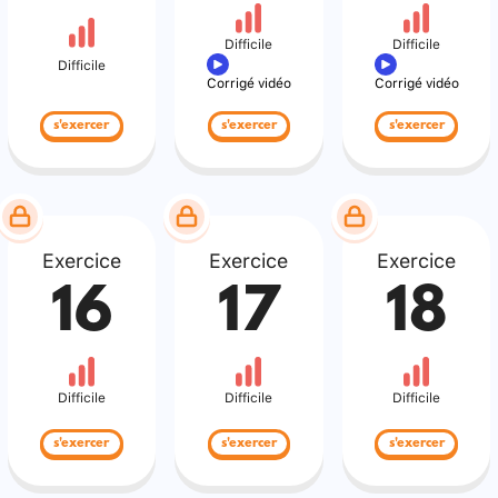
Difficile
Difficile
Difficile
Corrigé vidéo
Corrigé vidéo
s'exercer
s'exercer
s'exercer
Exercice
Exercice
Exercice
16
17
18
Difficile
Difficile
Difficile
s'exercer
s'exercer
s'exercer