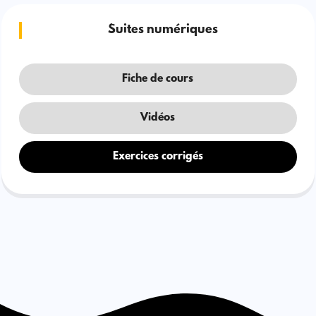
Suites numériques
Fiche de cours
Vidéos
Exercices corrigés