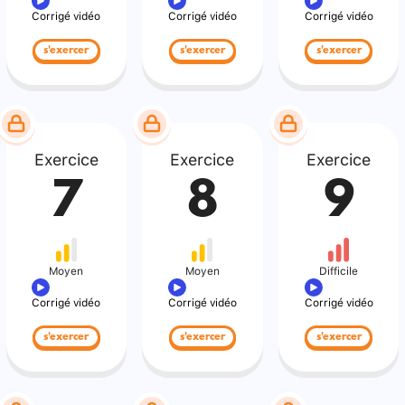
Corrigé vidéo
Corrigé vidéo
Corrigé vidéo
s'exercer
s'exercer
s'exercer
Exercice
Exercice
Exercice
7
8
9
Moyen
Moyen
Difficile
Corrigé vidéo
Corrigé vidéo
Corrigé vidéo
s'exercer
s'exercer
s'exercer