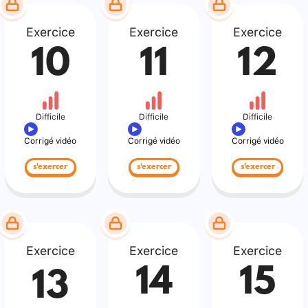
Exercice
Exercice
Exercice
10
11
12
Difficile
Difficile
Difficile
Corrigé vidéo
Corrigé vidéo
Corrigé vidéo
s'exercer
s'exercer
s'exercer
Exercice
Exercice
Exercice
14
15
13