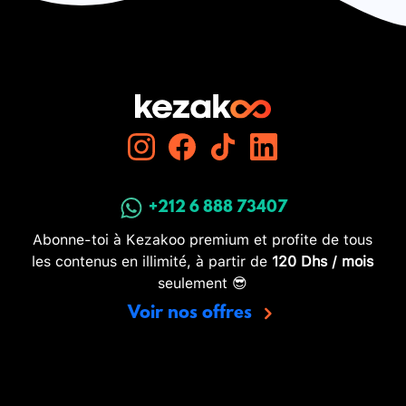
+212 6 888 73407
Abonne-toi à Kezakoo premium et profite de tous
les contenus en illimité, à partir de
120 Dhs / mois
seulement 😎
Voir nos offres