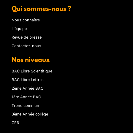
Qui sommes-nous ?
Nous connaître
L'équipe
Revue de presse
Contactez-nous
Nos niveaux
BAC Libre Scientifique
BAC Libre Lettres
2ème Année BAC
1ère Année BAC
Tronc commun
3ème Année collège
CE6