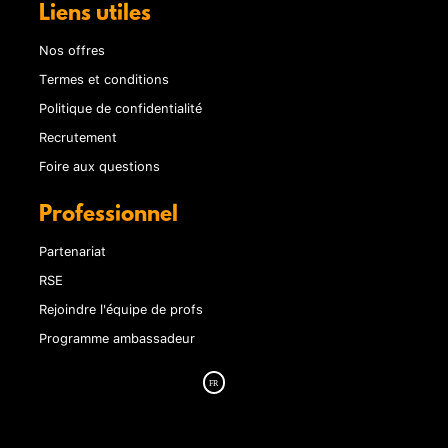
Liens utiles
Nos offres
Termes et conditions
Politique de confidentialité
Recrutement
Foire aux questions
Professionnel
Partenariat
RSE
Rejoindre l'équipe de profs
Programme ambassadeur