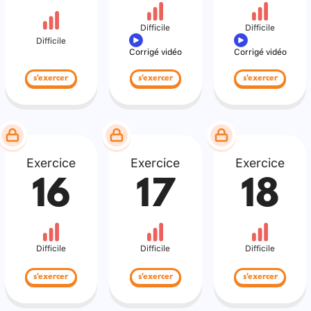
Difficile
Difficile
Difficile
Corrigé vidéo
Corrigé vidéo
s'exercer
s'exercer
s'exercer
Exercice
Exercice
Exercice
16
17
18
Difficile
Difficile
Difficile
s'exercer
s'exercer
s'exercer