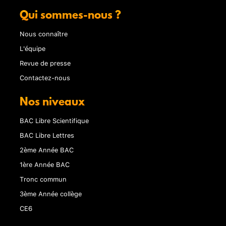
Qui sommes-nous ?
Nous connaître
L'équipe
Revue de presse
Contactez-nous
Nos niveaux
BAC Libre Scientifique
BAC Libre Lettres
2ème Année BAC
1ère Année BAC
Tronc commun
3ème Année collège
CE6