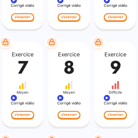
Corrigé vidéo
Corrigé vidéo
Corrigé vidéo
s'exercer
s'exercer
s'exercer
Exercice
Exercice
Exercice
7
8
9
Moyen
Moyen
Difficile
Corrigé vidéo
Corrigé vidéo
Corrigé vidéo
s'exercer
s'exercer
s'exercer