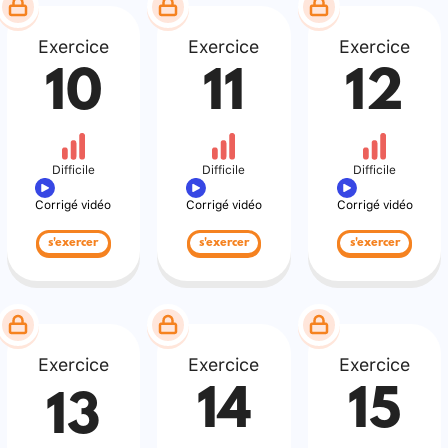
Exercice
Exercice
Exercice
10
11
12
Difficile
Difficile
Difficile
Corrigé vidéo
Corrigé vidéo
Corrigé vidéo
s'exercer
s'exercer
s'exercer
Exercice
Exercice
Exercice
14
15
13