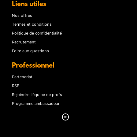
Liens utiles
Nos offres
Termes et conditions
Politique de confidentialité
Recrutement
Foire aux questions
Professionnel
Partenariat
RSE
Rejoindre l'équipe de profs
Programme ambassadeur