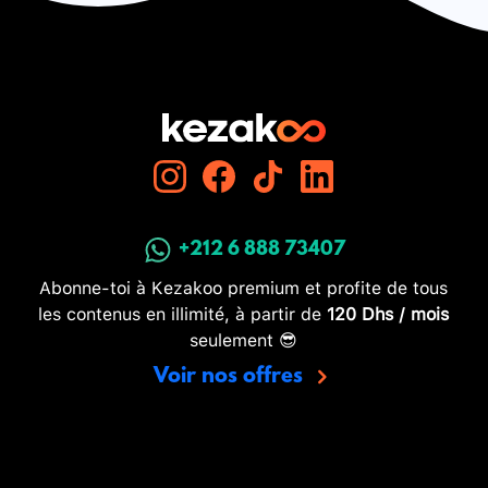
+212 6 888 73407
Abonne-toi à Kezakoo premium et profite de tous
les contenus en illimité, à partir de
120 Dhs / mois
seulement 😎
Voir nos offres