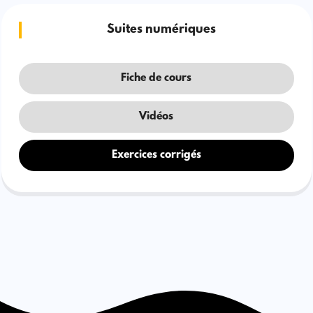
Suites numériques
Fiche de cours
Vidéos
Exercices corrigés