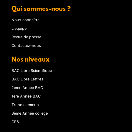
Qui sommes-nous ?
Nous connaître
L'équipe
Revue de presse
Contactez-nous
Nos niveaux
BAC Libre Scientifique
BAC Libre Lettres
2ème Année BAC
1ère Année BAC
Tronc commun
3ème Année collège
CE6