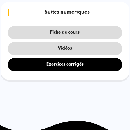
Suites numériques
Fiche de cours
Vidéos
Exercices corrigés