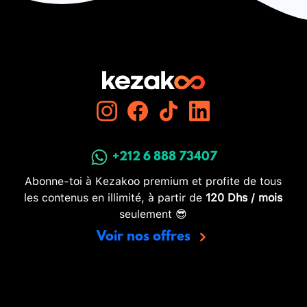
+212 6 888 73407
Abonne-toi à Kezakoo premium et profite de tous
les contenus en illimité, à partir de
120 Dhs / mois
seulement 😎
Voir nos offres