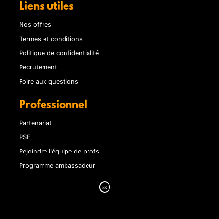
Liens utiles
Nos offres
Termes et conditions
Politique de confidentialité
Recrutement
Foire aux questions
Professionnel
Partenariat
RSE
Rejoindre l'équipe de profs
Programme ambassadeur