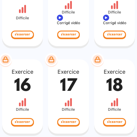
Difficile
Difficile
Difficile
Corrigé vidéo
Corrigé vidéo
s'exercer
s'exercer
s'exercer
Exercice
Exercice
Exercice
16
17
18
Difficile
Difficile
Difficile
s'exercer
s'exercer
s'exercer