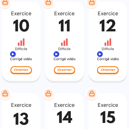
Exercice
Exercice
Exercice
10
11
12
Difficile
Difficile
Difficile
Corrigé vidéo
Corrigé vidéo
Corrigé vidéo
s'exercer
s'exercer
s'exercer
Exercice
Exercice
Exercice
14
15
13