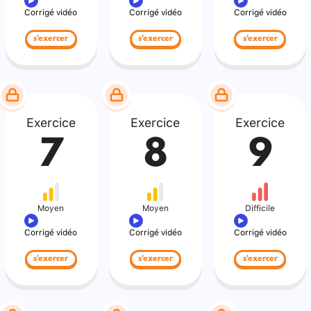
Corrigé vidéo
Corrigé vidéo
Corrigé vidéo
s'exercer
s'exercer
s'exercer
Exercice
Exercice
Exercice
7
8
9
Moyen
Moyen
Difficile
Corrigé vidéo
Corrigé vidéo
Corrigé vidéo
s'exercer
s'exercer
s'exercer