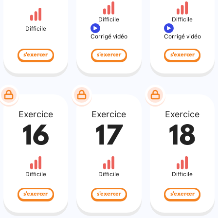
Difficile
Difficile
Difficile
Corrigé vidéo
Corrigé vidéo
s'exercer
s'exercer
s'exercer
Exercice
Exercice
Exercice
16
17
18
Difficile
Difficile
Difficile
s'exercer
s'exercer
s'exercer