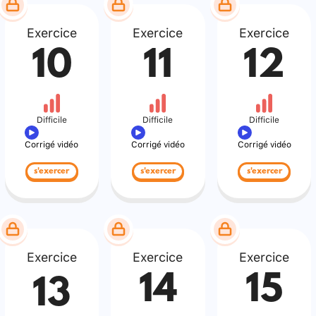
Exercice
Exercice
Exercice
10
11
12
Difficile
Difficile
Difficile
Corrigé vidéo
Corrigé vidéo
Corrigé vidéo
s'exercer
s'exercer
s'exercer
Exercice
Exercice
Exercice
14
15
13