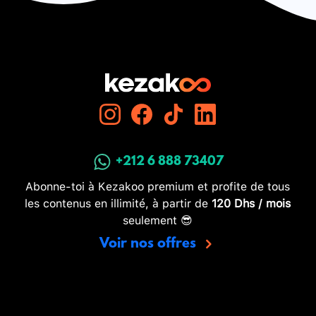
+212 6 888 73407
Abonne-toi à Kezakoo premium et profite de tous
les contenus en illimité, à partir de
120 Dhs / mois
seulement 😎
Voir nos offres