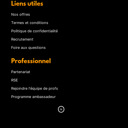
Liens utiles
Nos offres
Termes et conditions
Politique de confidentialité
Recrutement
Foire aux questions
Professionnel
Partenariat
RSE
Rejoindre l'équipe de profs
Programme ambassadeur