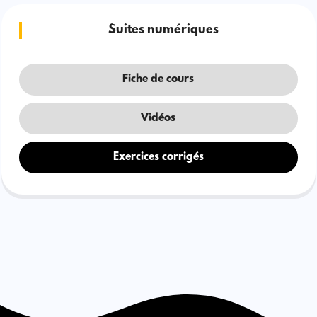
Suites numériques
Fiche de cours
Vidéos
Exercices corrigés