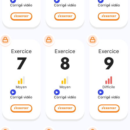
Corrigé vidéo
Corrigé vidéo
Corrigé vidéo
s'exercer
s'exercer
s'exercer
Exercice
Exercice
Exercice
7
8
9
Moyen
Moyen
Difficile
Corrigé vidéo
Corrigé vidéo
Corrigé vidéo
s'exercer
s'exercer
s'exercer