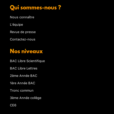
Qui sommes-nous ?
Nous connaître
L'équipe
Revue de presse
Contactez-nous
Nos niveaux
BAC Libre Scientifique
BAC Libre Lettres
2ème Année BAC
1ère Année BAC
Tronc commun
3ème Année collège
CE6