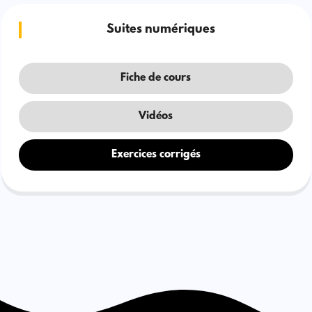
Suites numériques
Fiche de cours
Vidéos
Exercices corrigés