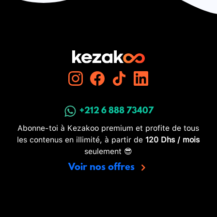
+212 6 888 73407
Abonne-toi à Kezakoo premium et profite de tous
les contenus en illimité, à partir de
120 Dhs / mois
seulement 😎
Voir nos offres