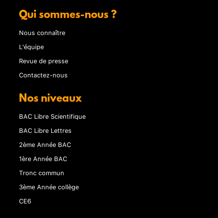
Qui sommes-nous ?
Nous connaître
L'équipe
Revue de presse
Contactez-nous
Nos niveaux
BAC Libre Scientifique
BAC Libre Lettres
2ème Année BAC
1ère Année BAC
Tronc commun
3ème Année collège
CE6