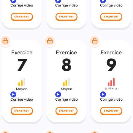
Corrigé vidéo
Corrigé vidéo
Corrigé vidéo
s'exercer
s'exercer
s'exercer
Exercice
Exercice
Exercice
7
8
9
Moyen
Moyen
Difficile
Corrigé vidéo
Corrigé vidéo
Corrigé vidéo
s'exercer
s'exercer
s'exercer