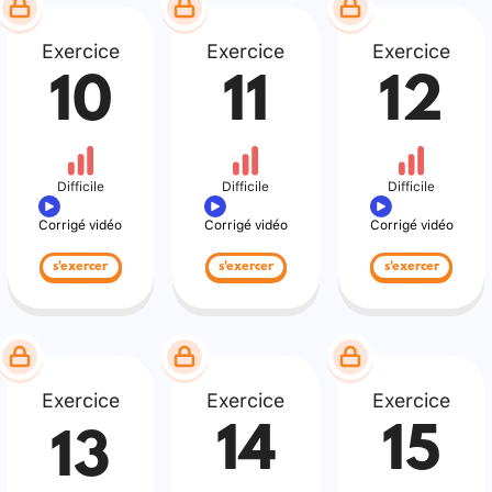
Exercice
Exercice
Exercice
10
11
12
Difficile
Difficile
Difficile
Corrigé vidéo
Corrigé vidéo
Corrigé vidéo
s'exercer
s'exercer
s'exercer
Exercice
Exercice
Exercice
14
15
13