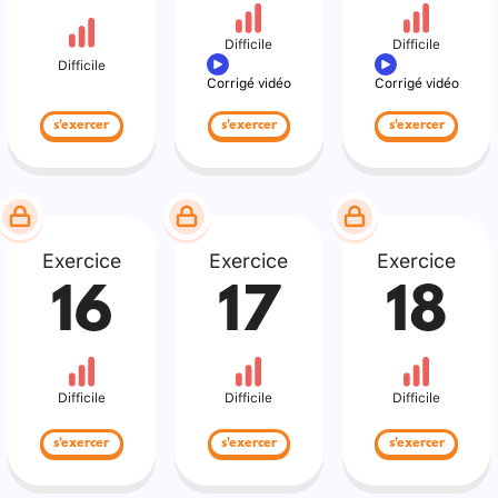
Difficile
Difficile
Difficile
Corrigé vidéo
Corrigé vidéo
s'exercer
s'exercer
s'exercer
Exercice
Exercice
Exercice
16
17
18
Difficile
Difficile
Difficile
s'exercer
s'exercer
s'exercer