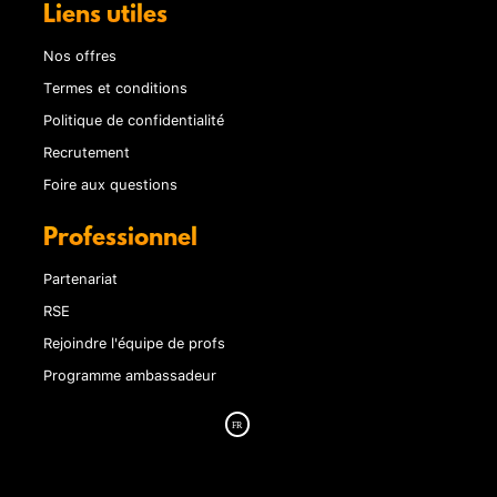
Liens utiles
Nos offres
Termes et conditions
Politique de confidentialité
Recrutement
Foire aux questions
Professionnel
Partenariat
RSE
Rejoindre l'équipe de profs
Programme ambassadeur