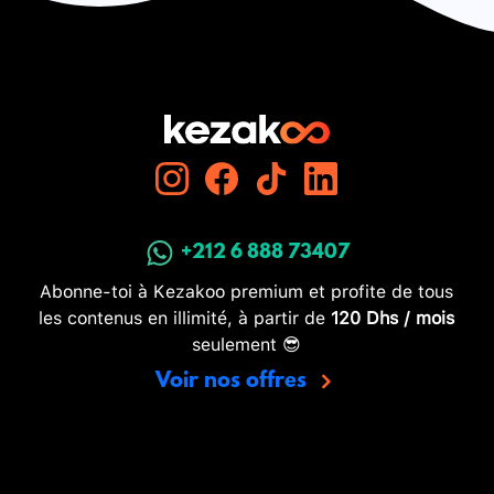
+212 6 888 73407
Abonne-toi à Kezakoo premium et profite de tous
les contenus en illimité, à partir de
120 Dhs / mois
seulement 😎
Voir nos offres