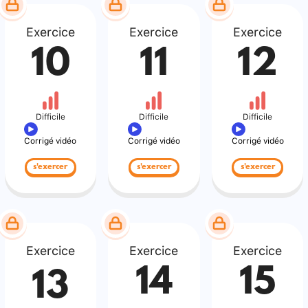
Exercice
Exercice
Exercice
10
11
12
Difficile
Difficile
Difficile
Corrigé vidéo
Corrigé vidéo
Corrigé vidéo
s'exercer
s'exercer
s'exercer
Exercice
Exercice
Exercice
14
15
13