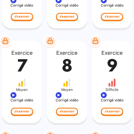
Corrigé vidéo
Corrigé vidéo
Corrigé vidéo
s'exercer
s'exercer
s'exercer
Exercice
Exercice
Exercice
7
8
9
Moyen
Moyen
Difficile
Corrigé vidéo
Corrigé vidéo
Corrigé vidéo
s'exercer
s'exercer
s'exercer