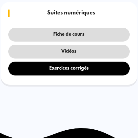
Suites numériques
Fiche de cours
Vidéos
Exercices corrigés