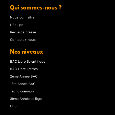
Qui sommes-nous ?
Nous connaître
L'équipe
Revue de presse
Contactez-nous
Nos niveaux
BAC Libre Scientifique
BAC Libre Lettres
2ème Année BAC
1ère Année BAC
Tronc commun
3ème Année collège
CE6