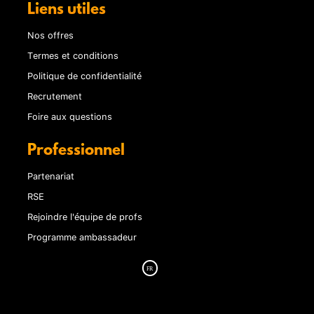
Liens utiles
Nos offres
Termes et conditions
Politique de confidentialité
Recrutement
Foire aux questions
Professionnel
Partenariat
RSE
Rejoindre l'équipe de profs
Programme ambassadeur