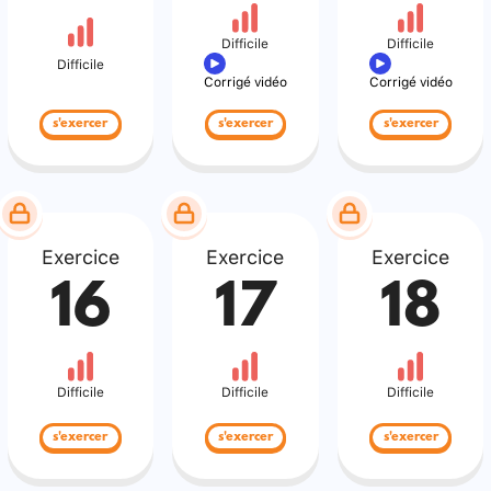
Difficile
Difficile
Difficile
Corrigé vidéo
Corrigé vidéo
s'exercer
s'exercer
s'exercer
Exercice
Exercice
Exercice
16
17
18
Difficile
Difficile
Difficile
s'exercer
s'exercer
s'exercer