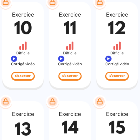
Exercice
Exercice
Exercice
10
11
12
Difficile
Difficile
Difficile
Corrigé vidéo
Corrigé vidéo
Corrigé vidéo
s'exercer
s'exercer
s'exercer
Exercice
Exercice
Exercice
14
15
13