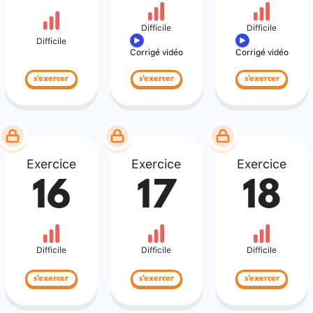
Difficile
Difficile
Difficile
Corrigé vidéo
Corrigé vidéo
s'exercer
s'exercer
s'exercer
Exercice
Exercice
Exercice
16
17
18
Difficile
Difficile
Difficile
s'exercer
s'exercer
s'exercer