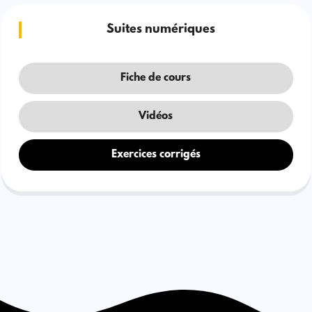
Suites numériques
Fiche de cours
Vidéos
Exercices corrigés