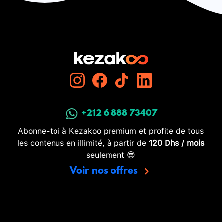
+212 6 888 73407
Abonne-toi à Kezakoo premium et profite de tous
les contenus en illimité, à partir de
120 Dhs / mois
seulement 😎
Voir nos offres