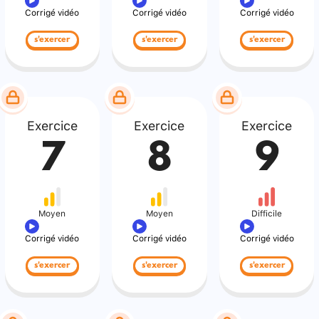
Corrigé vidéo
Corrigé vidéo
Corrigé vidéo
s'exercer
s'exercer
s'exercer
Exercice
Exercice
Exercice
7
8
9
Moyen
Moyen
Difficile
Corrigé vidéo
Corrigé vidéo
Corrigé vidéo
s'exercer
s'exercer
s'exercer