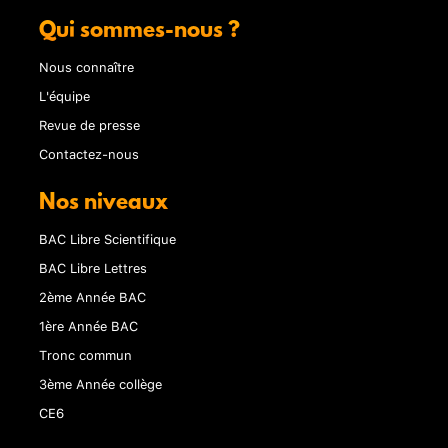
Qui sommes-nous ?
Nous connaître
L'équipe
Revue de presse
Contactez-nous
Nos niveaux
BAC Libre Scientifique
BAC Libre Lettres
2ème Année BAC
1ère Année BAC
Tronc commun
3ème Année collège
CE6