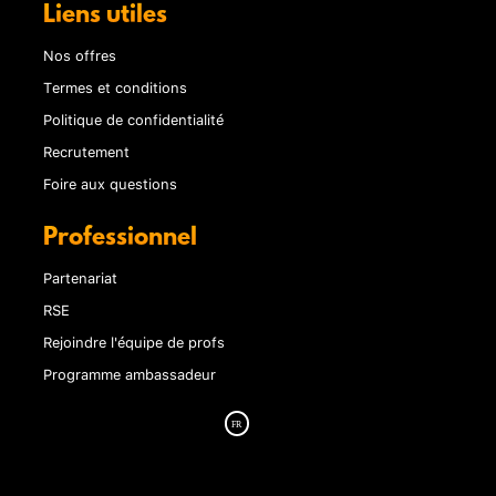
Liens utiles
Nos offres
Termes et conditions
Politique de confidentialité
Recrutement
Foire aux questions
Professionnel
Partenariat
RSE
Rejoindre l'équipe de profs
Programme ambassadeur