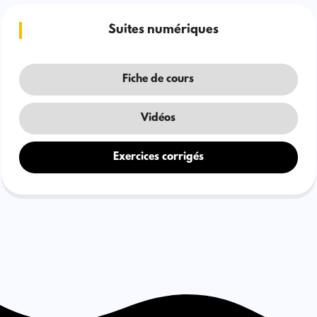
Suites numériques
Fiche de cours
Vidéos
Exercices corrigés