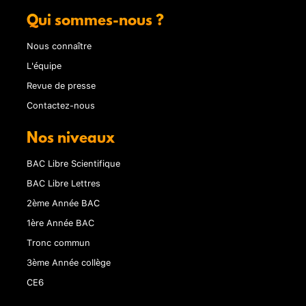
Qui sommes-nous ?
Nous connaître
L'équipe
Revue de presse
Contactez-nous
Nos niveaux
BAC Libre Scientifique
BAC Libre Lettres
2ème Année BAC
1ère Année BAC
Tronc commun
3ème Année collège
CE6