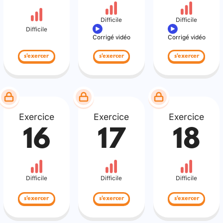
Difficile
Difficile
Difficile
Corrigé vidéo
Corrigé vidéo
s'exercer
s'exercer
s'exercer
Exercice
Exercice
Exercice
16
17
18
Difficile
Difficile
Difficile
s'exercer
s'exercer
s'exercer