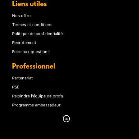
Liens utiles
Nos offres
Termes et conditions
Politique de confidentialité
Recrutement
Foire aux questions
Professionnel
Partenariat
RSE
Rejoindre l'équipe de profs
Programme ambassadeur