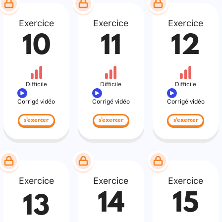
Exercice
Exercice
Exercice
10
11
12
Difficile
Difficile
Difficile
Corrigé vidéo
Corrigé vidéo
Corrigé vidéo
s'exercer
s'exercer
s'exercer
Exercice
Exercice
Exercice
14
15
13