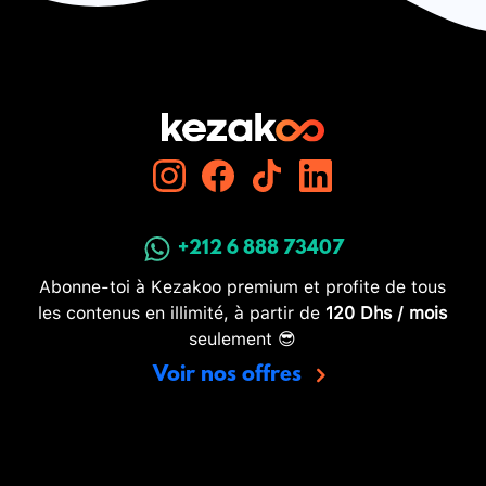
+212 6 888 73407
Abonne-toi à Kezakoo premium et profite de tous
les contenus en illimité, à partir de
120 Dhs / mois
seulement 😎
Voir nos offres