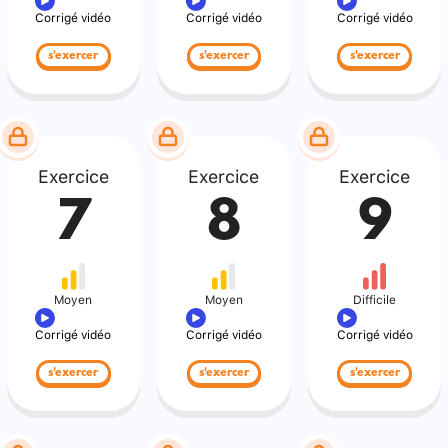
Corrigé vidéo
Corrigé vidéo
Corrigé vidéo
s'exercer
s'exercer
s'exercer
Exercice
Exercice
Exercice
7
8
9
Moyen
Moyen
Difficile
Corrigé vidéo
Corrigé vidéo
Corrigé vidéo
s'exercer
s'exercer
s'exercer