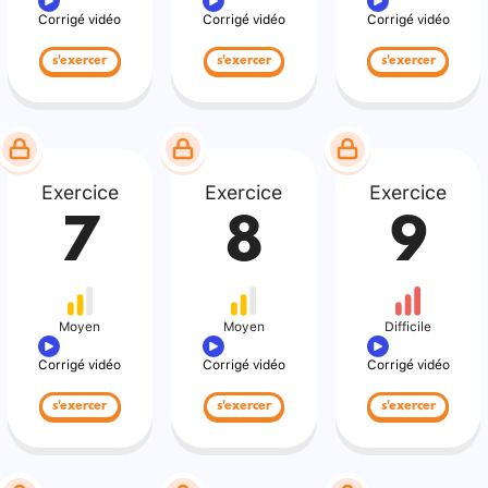
Corrigé vidéo
Corrigé vidéo
Corrigé vidéo
s'exercer
s'exercer
s'exercer
Exercice
Exercice
Exercice
7
8
9
Moyen
Moyen
Difficile
Corrigé vidéo
Corrigé vidéo
Corrigé vidéo
s'exercer
s'exercer
s'exercer