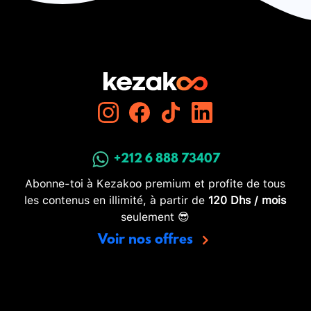
+212 6 888 73407
Abonne-toi à Kezakoo premium et profite de tous
les contenus en illimité, à partir de
120 Dhs / mois
seulement 😎
Voir nos offres