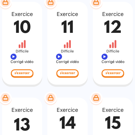
Exercice
Exercice
Exercice
10
11
12
Difficile
Difficile
Difficile
Corrigé vidéo
Corrigé vidéo
Corrigé vidéo
s'exercer
s'exercer
s'exercer
Exercice
Exercice
Exercice
14
15
13