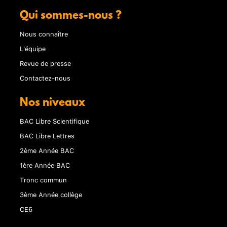
Qui sommes-nous ?
Nous connaître
L'équipe
Revue de presse
Contactez-nous
Nos niveaux
BAC Libre Scientifique
BAC Libre Lettres
2ème Année BAC
1ère Année BAC
Tronc commun
3ème Année collège
CE6