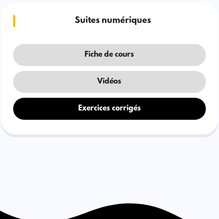
Suites numériques
Fiche de cours
Vidéos
Exercices corrigés