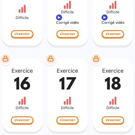
Difficile
Difficile
Difficile
Corrigé vidéo
Corrigé vidéo
s'exercer
s'exercer
s'exercer
Exercice
Exercice
Exercice
16
17
18
Difficile
Difficile
Difficile
s'exercer
s'exercer
s'exercer