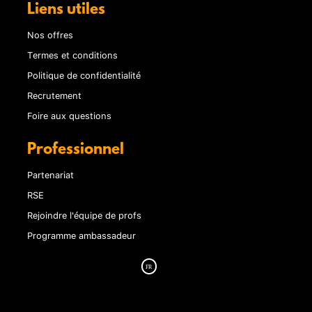
Liens utiles
Nos offres
Termes et conditions
Politique de confidentialité
Recrutement
Foire aux questions
Professionnel
Partenariat
RSE
Rejoindre l'équipe de profs
Programme ambassadeur