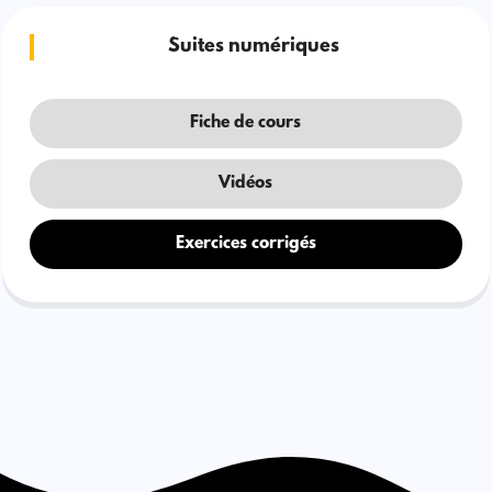
Suites numériques
Fiche de cours
Vidéos
Exercices corrigés