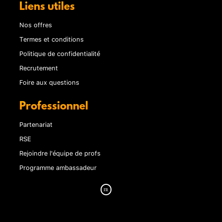
Liens utiles
Nos offres
Termes et conditions
Politique de confidentialité
Recrutement
Foire aux questions
Professionnel
Partenariat
RSE
Rejoindre l'équipe de profs
Programme ambassadeur