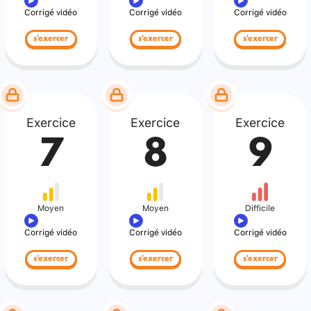
Corrigé vidéo
Corrigé vidéo
Corrigé vidéo
s'exercer
s'exercer
s'exercer
Exercice
Exercice
Exercice
7
8
9
Moyen
Moyen
Difficile
Corrigé vidéo
Corrigé vidéo
Corrigé vidéo
s'exercer
s'exercer
s'exercer