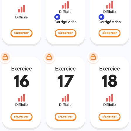
Difficile
Difficile
Difficile
Corrigé vidéo
Corrigé vidéo
s'exercer
s'exercer
s'exercer
Exercice
Exercice
Exercice
16
17
18
Difficile
Difficile
Difficile
s'exercer
s'exercer
s'exercer