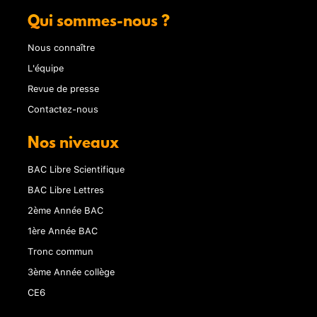
Qui sommes-nous ?
Nous connaître
L'équipe
Revue de presse
Contactez-nous
Nos niveaux
BAC Libre Scientifique
BAC Libre Lettres
2ème Année BAC
1ère Année BAC
Tronc commun
3ème Année collège
CE6