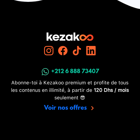
+212 6 888 73407
Abonne-toi à Kezakoo premium et profite de tous
les contenus en illimité, à partir de
120 Dhs / mois
seulement 😎
Voir nos offres