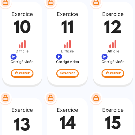
Exercice
Exercice
Exercice
10
11
12
Difficile
Difficile
Difficile
Corrigé vidéo
Corrigé vidéo
Corrigé vidéo
s'exercer
s'exercer
s'exercer
Exercice
Exercice
Exercice
14
15
13