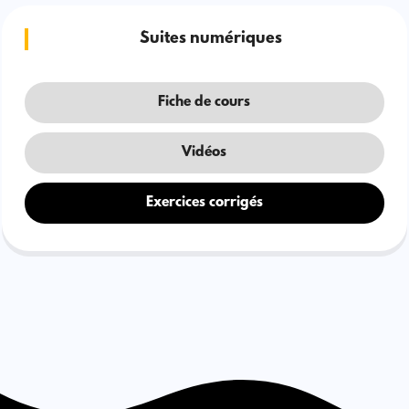
Suites numériques
Fiche de cours
Vidéos
Exercices corrigés