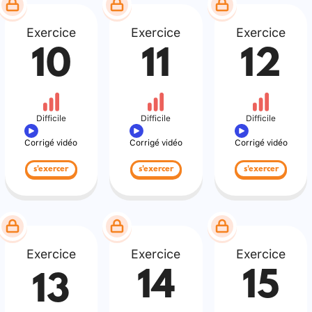
Exercice
Exercice
Exercice
10
11
12
Difficile
Difficile
Difficile
Corrigé vidéo
Corrigé vidéo
Corrigé vidéo
s'exercer
s'exercer
s'exercer
Exercice
Exercice
Exercice
14
15
13