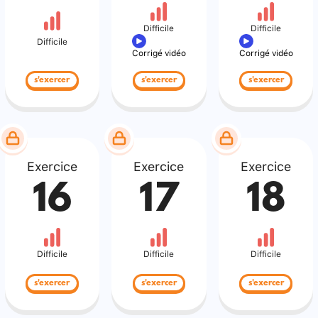
Difficile
Difficile
Difficile
Corrigé vidéo
Corrigé vidéo
s'exercer
s'exercer
s'exercer
Exercice
Exercice
Exercice
16
17
18
Difficile
Difficile
Difficile
s'exercer
s'exercer
s'exercer