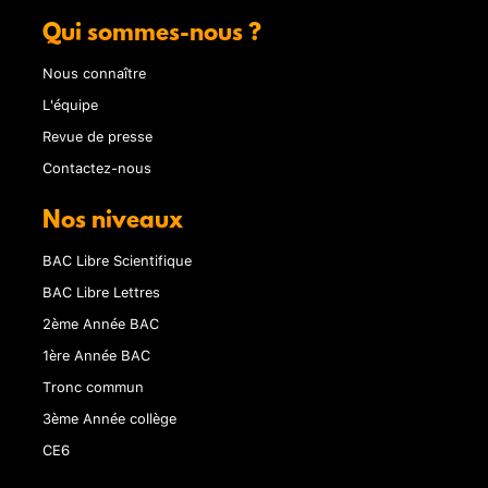
Qui sommes-nous ?
Nous connaître
L'équipe
Revue de presse
Contactez-nous
Nos niveaux
BAC Libre Scientifique
BAC Libre Lettres
2ème Année BAC
1ère Année BAC
Tronc commun
3ème Année collège
CE6