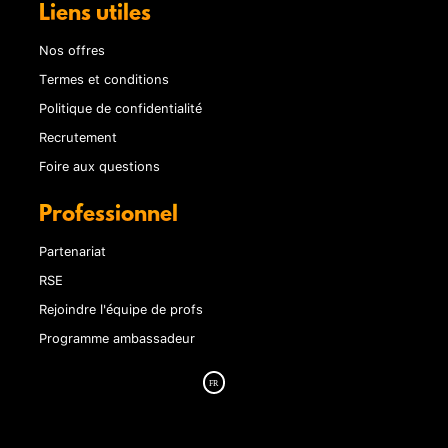
Liens utiles
Nos offres
Termes et conditions
Politique de confidentialité
Recrutement
Foire aux questions
Professionnel
Partenariat
RSE
Rejoindre l'équipe de profs
Programme ambassadeur