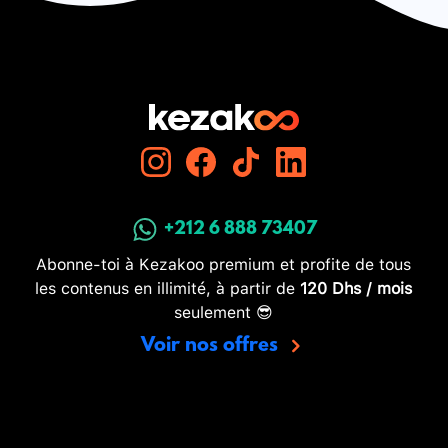
+212 6 888 73407
Abonne-toi à Kezakoo premium et profite de tous
les contenus en illimité, à partir de
120 Dhs / mois
seulement 😎
Voir nos offres