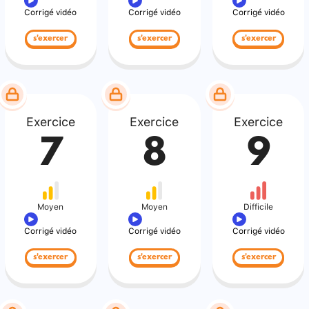
Corrigé vidéo
Corrigé vidéo
Corrigé vidéo
s'exercer
s'exercer
s'exercer
Exercice
Exercice
Exercice
7
8
9
Moyen
Moyen
Difficile
Corrigé vidéo
Corrigé vidéo
Corrigé vidéo
s'exercer
s'exercer
s'exercer