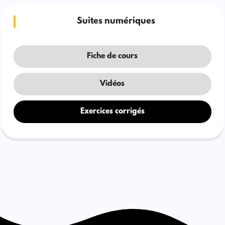
Suites numériques
Fiche de cours
Vidéos
Exercices corrigés