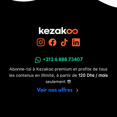
+212 6 888 73407
Abonne-toi à Kezakoo premium et profite de tous
les contenus en illimité, à partir de
120 Dhs / mois
seulement 😎
Voir nos offres