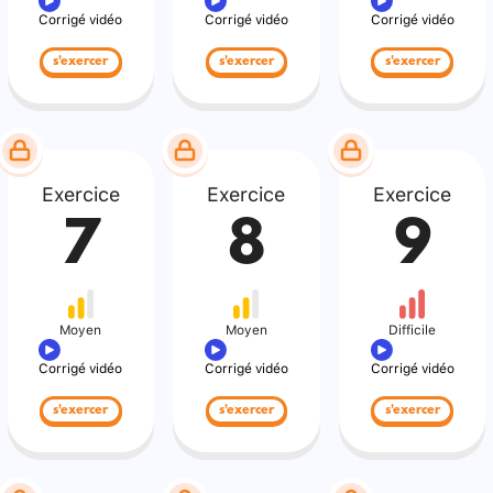
Corrigé vidéo
Corrigé vidéo
Corrigé vidéo
s'exercer
s'exercer
s'exercer
Exercice
Exercice
Exercice
7
8
9
Moyen
Moyen
Difficile
Corrigé vidéo
Corrigé vidéo
Corrigé vidéo
s'exercer
s'exercer
s'exercer