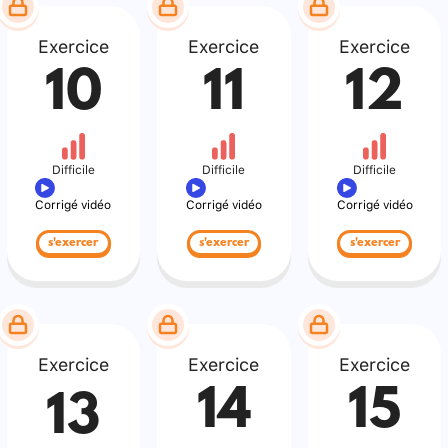
Exercice
Exercice
Exercice
10
11
12
Difficile
Difficile
Difficile
Corrigé vidéo
Corrigé vidéo
Corrigé vidéo
s'exercer
s'exercer
s'exercer
Exercice
Exercice
Exercice
14
15
13