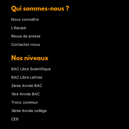
Qui sommes-nous ?
Nous connaître
L'équipe
Revue de presse
Contactez-nous
Nos niveaux
BAC Libre Scientifique
BAC Libre Lettres
2ème Année BAC
1ère Année BAC
Tronc commun
3ème Année collège
CE6