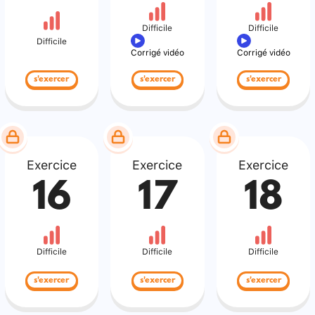
Difficile
Difficile
Difficile
Corrigé vidéo
Corrigé vidéo
s'exercer
s'exercer
s'exercer
Exercice
Exercice
Exercice
16
17
18
Difficile
Difficile
Difficile
s'exercer
s'exercer
s'exercer