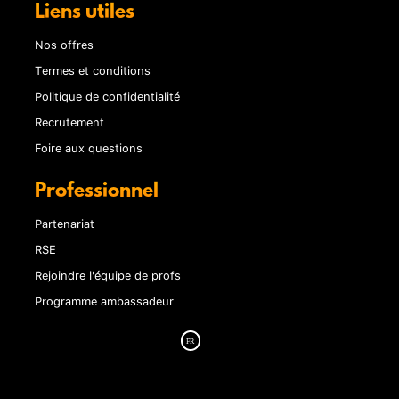
Liens utiles
Nos offres
Termes et conditions
Politique de confidentialité
Recrutement
Foire aux questions
Professionnel
Partenariat
RSE
Rejoindre l'équipe de profs
Programme ambassadeur