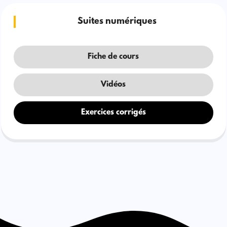
Suites numériques
Fiche de cours
Vidéos
Exercices corrigés