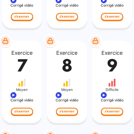
Corrigé vidéo
Corrigé vidéo
Corrigé vidéo
s'exercer
s'exercer
s'exercer
Exercice
Exercice
Exercice
7
8
9
Moyen
Moyen
Difficile
Corrigé vidéo
Corrigé vidéo
Corrigé vidéo
s'exercer
s'exercer
s'exercer