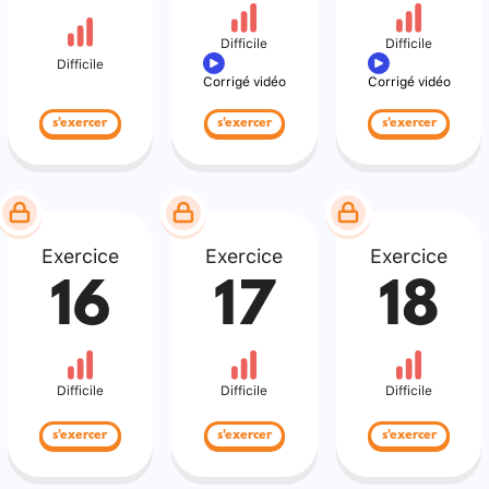
Difficile
Difficile
Difficile
Corrigé vidéo
Corrigé vidéo
s'exercer
s'exercer
s'exercer
Exercice
Exercice
Exercice
16
17
18
Difficile
Difficile
Difficile
s'exercer
s'exercer
s'exercer