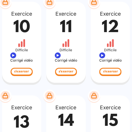
Exercice
Exercice
Exercice
10
11
12
Difficile
Difficile
Difficile
Corrigé vidéo
Corrigé vidéo
Corrigé vidéo
s'exercer
s'exercer
s'exercer
Exercice
Exercice
Exercice
14
15
13