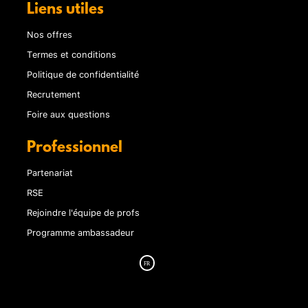
Liens utiles
Nos offres
Termes et conditions
Politique de confidentialité
Recrutement
Foire aux questions
Professionnel
Partenariat
RSE
Rejoindre l'équipe de profs
Programme ambassadeur