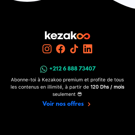
+212 6 888 73407
Abonne-toi à Kezakoo premium et profite de tous
les contenus en illimité, à partir de
120 Dhs / mois
seulement 😎
Voir nos offres