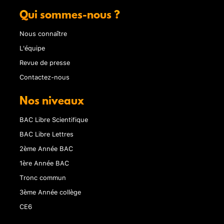
Qui sommes-nous ?
Nous connaître
L'équipe
Revue de presse
Contactez-nous
Nos niveaux
BAC Libre Scientifique
BAC Libre Lettres
2ème Année BAC
1ère Année BAC
Tronc commun
3ème Année collège
CE6