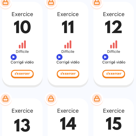
Exercice
Exercice
Exercice
10
11
12
Difficile
Difficile
Difficile
Corrigé vidéo
Corrigé vidéo
Corrigé vidéo
s'exercer
s'exercer
s'exercer
Exercice
Exercice
Exercice
14
15
13