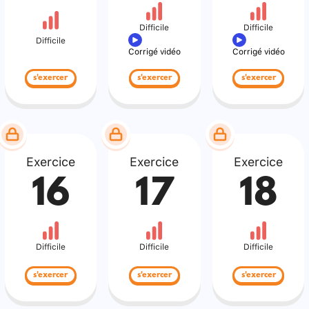
Difficile
Difficile
Difficile
Corrigé vidéo
Corrigé vidéo
s'exercer
s'exercer
s'exercer
Exercice
Exercice
Exercice
16
17
18
Difficile
Difficile
Difficile
s'exercer
s'exercer
s'exercer