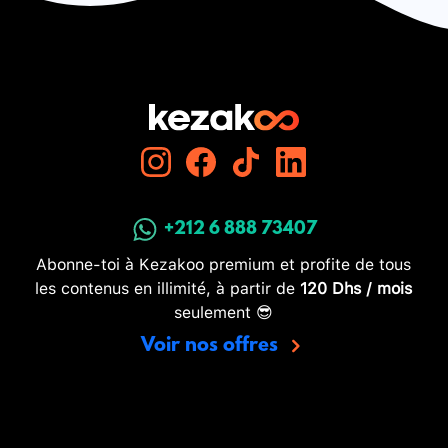
+212 6 888 73407
Abonne-toi à Kezakoo premium et profite de tous
les contenus en illimité, à partir de
120 Dhs / mois
seulement 😎
Voir nos offres