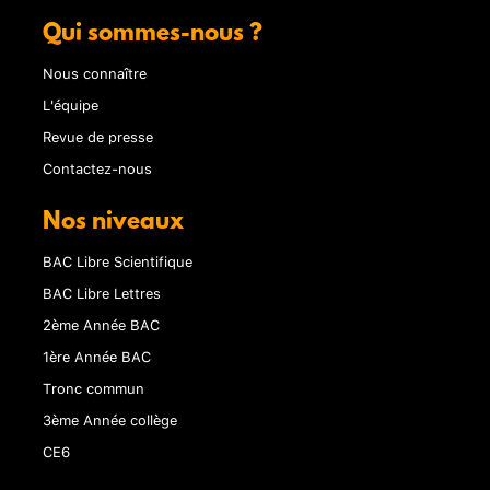
Qui sommes-nous ?
Nous connaître
L'équipe
Revue de presse
Contactez-nous
Nos niveaux
BAC Libre Scientifique
BAC Libre Lettres
2ème Année BAC
1ère Année BAC
Tronc commun
3ème Année collège
CE6