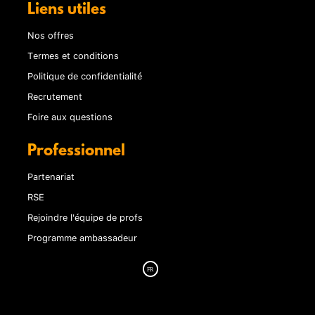
Liens utiles
Nos offres
Termes et conditions
Politique de confidentialité
Recrutement
Foire aux questions
Professionnel
Partenariat
RSE
Rejoindre l'équipe de profs
Programme ambassadeur