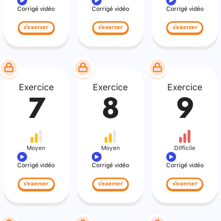
Corrigé vidéo
Corrigé vidéo
Corrigé vidéo
s'exercer
s'exercer
s'exercer
Exercice
Exercice
Exercice
7
8
9
Moyen
Moyen
Difficile
Corrigé vidéo
Corrigé vidéo
Corrigé vidéo
s'exercer
s'exercer
s'exercer