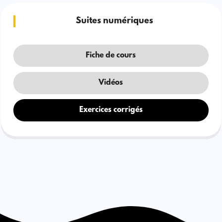
Suites numériques
Fiche de cours
Vidéos
Exercices corrigés