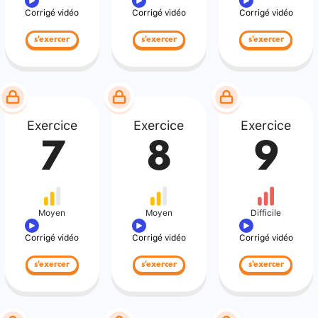
Corrigé vidéo
Corrigé vidéo
Corrigé vidéo
s'exercer
s'exercer
s'exercer
Exercice
Exercice
Exercice
7
8
9
Moyen
Moyen
Difficile
Corrigé vidéo
Corrigé vidéo
Corrigé vidéo
s'exercer
s'exercer
s'exercer