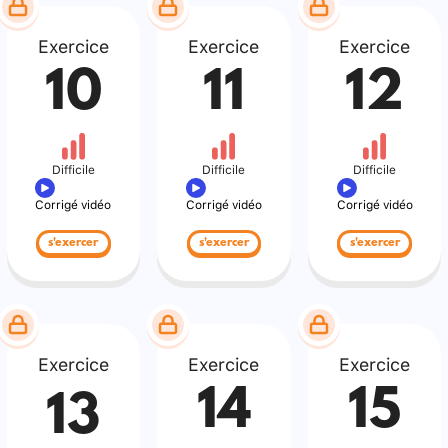
Exercice
Exercice
Exercice
10
11
12
Difficile
Difficile
Difficile
Corrigé vidéo
Corrigé vidéo
Corrigé vidéo
s'exercer
s'exercer
s'exercer
Exercice
Exercice
Exercice
14
15
13