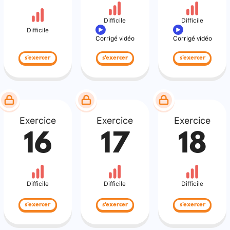
Difficile
Difficile
Difficile
Corrigé vidéo
Corrigé vidéo
s'exercer
s'exercer
s'exercer
Exercice
Exercice
Exercice
16
17
18
Difficile
Difficile
Difficile
s'exercer
s'exercer
s'exercer