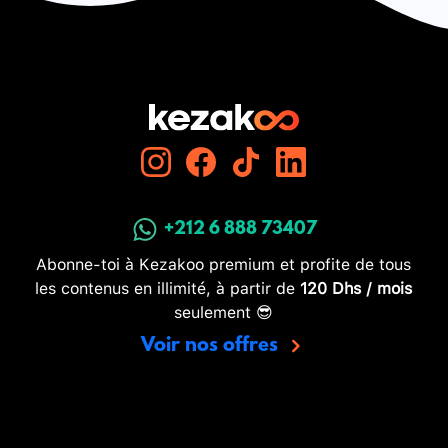
+212 6 888 73407
Abonne-toi à Kezakoo premium et profite de tous
les contenus en illimité, à partir de
120 Dhs / mois
seulement 😎
Voir nos offres