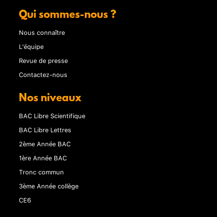
Qui sommes-nous ?
Nous connaître
L'équipe
Revue de presse
Contactez-nous
Nos niveaux
BAC Libre Scientifique
BAC Libre Lettres
2ème Année BAC
1ère Année BAC
Tronc commun
3ème Année collège
CE6