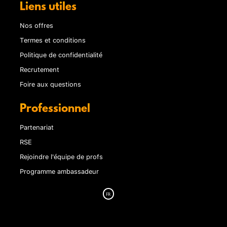
Liens utiles
Nos offres
Termes et conditions
Politique de confidentialité
Recrutement
Foire aux questions
Professionnel
Partenariat
RSE
Rejoindre l'équipe de profs
Programme ambassadeur