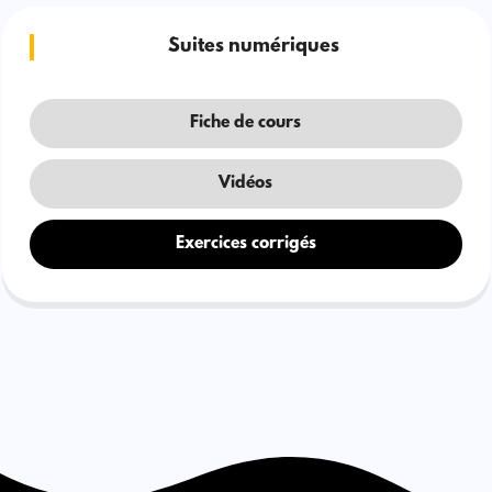
Suites numériques
Fiche de cours
Vidéos
Exercices corrigés