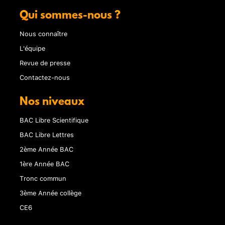
Qui sommes-nous ?
Nous connaître
L'équipe
Revue de presse
Contactez-nous
Nos niveaux
BAC Libre Scientifique
BAC Libre Lettres
2ème Année BAC
1ère Année BAC
Tronc commun
3ème Année collège
CE6