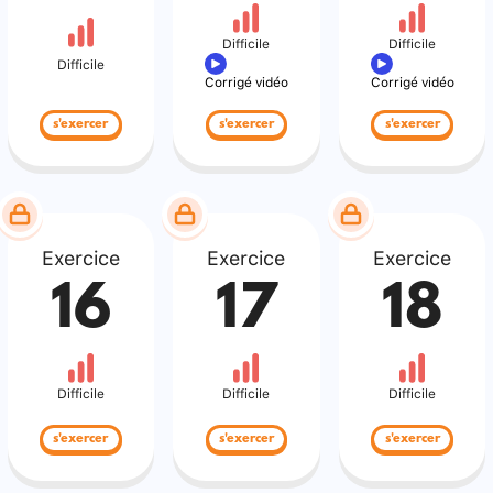
Difficile
Difficile
Difficile
Corrigé vidéo
Corrigé vidéo
s'exercer
s'exercer
s'exercer
Exercice
Exercice
Exercice
16
17
18
Difficile
Difficile
Difficile
s'exercer
s'exercer
s'exercer