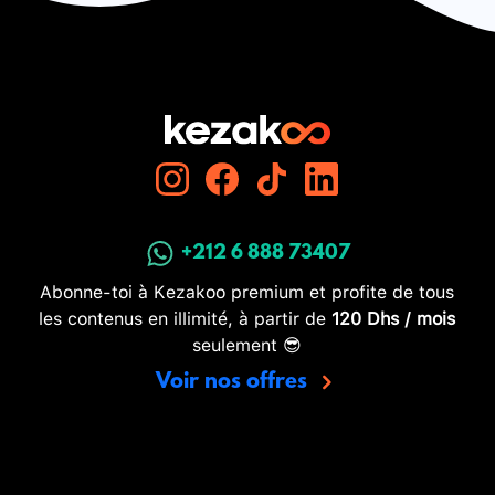
+212 6 888 73407
Abonne-toi à Kezakoo premium et profite de tous
les contenus en illimité, à partir de
120 Dhs / mois
seulement 😎
Voir nos offres