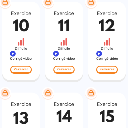
Exercice
Exercice
Exercice
10
11
12
Difficile
Difficile
Difficile
Corrigé vidéo
Corrigé vidéo
Corrigé vidéo
s'exercer
s'exercer
s'exercer
Exercice
Exercice
Exercice
14
15
13