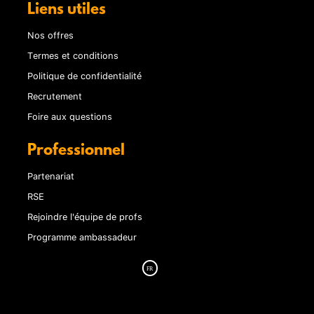
Liens utiles
Nos offres
Termes et conditions
Politique de confidentialité
Recrutement
Foire aux questions
Professionnel
Partenariat
RSE
Rejoindre l'équipe de profs
Programme ambassadeur