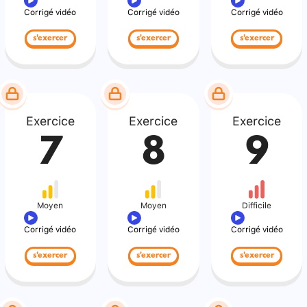
Corrigé vidéo
Corrigé vidéo
Corrigé vidéo
s'exercer
s'exercer
s'exercer
Exercice
Exercice
Exercice
7
8
9
Moyen
Moyen
Difficile
Corrigé vidéo
Corrigé vidéo
Corrigé vidéo
s'exercer
s'exercer
s'exercer