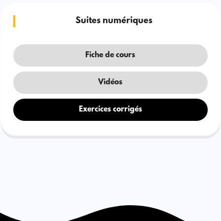
Suites numériques
Fiche de cours
Vidéos
Exercices corrigés