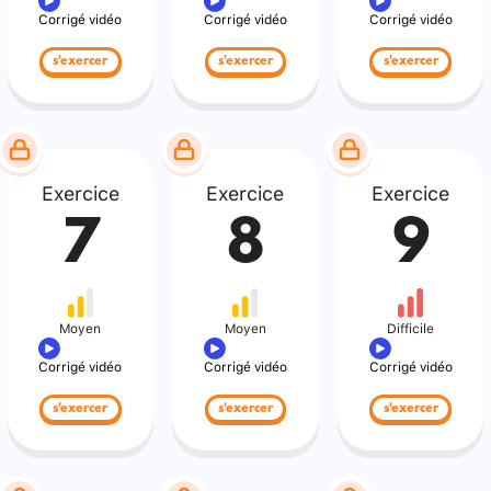
Corrigé vidéo
Corrigé vidéo
Corrigé vidéo
s'exercer
s'exercer
s'exercer
Exercice
Exercice
Exercice
7
8
9
Moyen
Moyen
Difficile
Corrigé vidéo
Corrigé vidéo
Corrigé vidéo
s'exercer
s'exercer
s'exercer