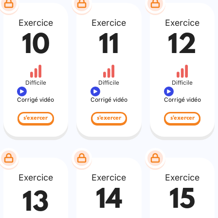
Exercice
Exercice
Exercice
10
11
12
Difficile
Difficile
Difficile
Corrigé vidéo
Corrigé vidéo
Corrigé vidéo
s'exercer
s'exercer
s'exercer
Exercice
Exercice
Exercice
14
15
13