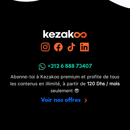
+212 6 888 73407
Abonne-toi à Kezakoo premium et profite de tous
les contenus en illimité, à partir de
120 Dhs / mois
seulement 😎
Voir nos offres