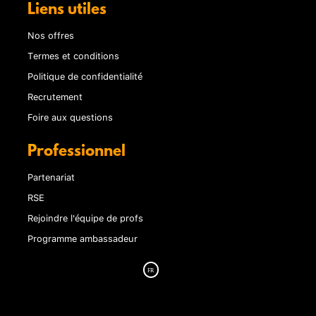
Liens utiles
Nos offres
Termes et conditions
Politique de confidentialité
Recrutement
Foire aux questions
Professionnel
Partenariat
RSE
Rejoindre l'équipe de profs
Programme ambassadeur