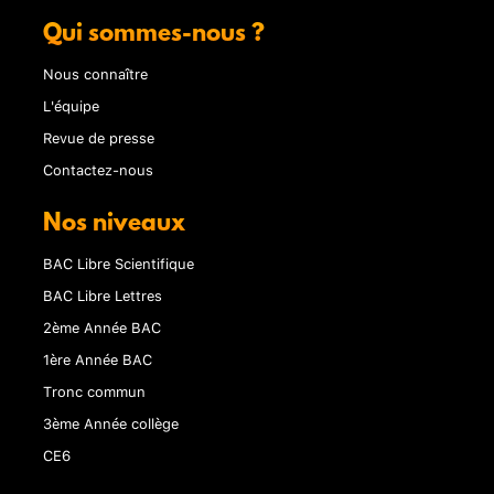
Qui sommes-nous ?
Nous connaître
L'équipe
Revue de presse
Contactez-nous
Nos niveaux
BAC Libre Scientifique
BAC Libre Lettres
2ème Année BAC
1ère Année BAC
Tronc commun
3ème Année collège
CE6