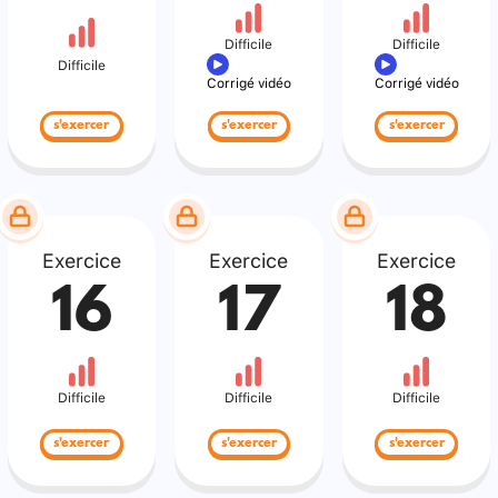
Difficile
Difficile
Difficile
Corrigé vidéo
Corrigé vidéo
s'exercer
s'exercer
s'exercer
Exercice
Exercice
Exercice
16
17
18
Difficile
Difficile
Difficile
s'exercer
s'exercer
s'exercer