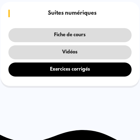
Suites numériques
Fiche de cours
Vidéos
Exercices corrigés