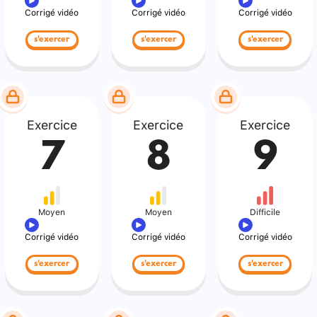
Corrigé vidéo
Corrigé vidéo
Corrigé vidéo
s'exercer
s'exercer
s'exercer
Exercice
Exercice
Exercice
7
8
9
Moyen
Moyen
Difficile
Corrigé vidéo
Corrigé vidéo
Corrigé vidéo
s'exercer
s'exercer
s'exercer