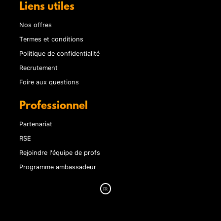
Liens utiles
Nos offres
Termes et conditions
Politique de confidentialité
Recrutement
Foire aux questions
Professionnel
Partenariat
RSE
Rejoindre l'équipe de profs
Programme ambassadeur