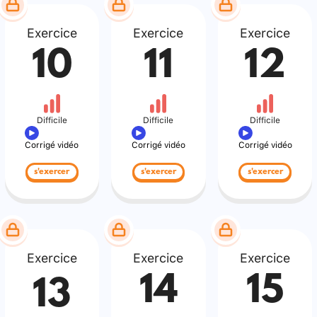
Exercice
Exercice
Exercice
10
11
12
Difficile
Difficile
Difficile
Corrigé vidéo
Corrigé vidéo
Corrigé vidéo
s'exercer
s'exercer
s'exercer
Exercice
Exercice
Exercice
14
15
13