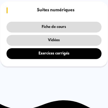
Suites numériques
Fiche de cours
Vidéos
Exercices corrigés