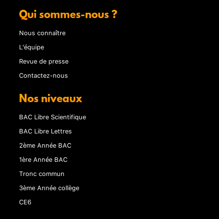
Qui sommes-nous ?
Nous connaître
L'équipe
Revue de presse
Contactez-nous
Nos niveaux
BAC Libre Scientifique
BAC Libre Lettres
2ème Année BAC
1ère Année BAC
Tronc commun
3ème Année collège
CE6